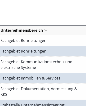
Unternehmensbereich
Fachgebiet Rohrleitungen
Fachgebiet Rohrleitungen
Fachgebiet Kommunikationstechnik und
elektrische Systeme
Fachgebiet Immobilien & Services
Fachgebiet Dokumentation, Vermessung &
KKS
Stabsstelle Unternehmensintegrität