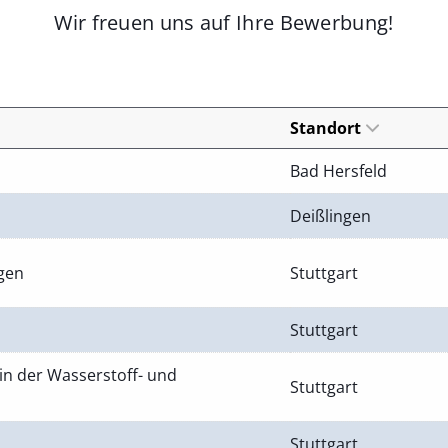
Wir freuen uns auf Ihre Bewerbung!
Standort
Bad Hersfeld
Deißlingen
ngen
Stuttgart
Stuttgart
in der Wasserstoff- und
Stuttgart
Stuttgart