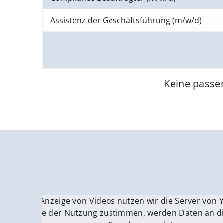
Assistenz der Geschäftsführung (m/w/d)
Keine passe
Für die Anzeige von Videos nutzen wir die Server von
Fü
Wenn Sie der Nutzung zustimmen, werden Daten an di
We