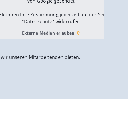
von Google gesendet.
e können Ihre Zustimmung jederzeit auf der Seite
"Datenschutz" widerrufen.
Externe Medien erlauben
 wir unseren Mitarbeitenden bieten.