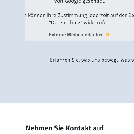
von Google gesendet.
Sie können Ihre Zustimmung jederzeit auf der Se
"Datenschutz" widerrufen.
Externe Medien erlauben
Erfahren Sie, was uns bewegt, was 
Nehmen Sie Kontakt auf