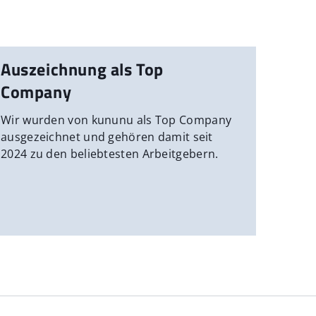
Auszeichnung als Top
Company
Wir wurden von kununu als Top Company
ausgezeichnet und gehören damit seit
2024 zu den beliebtesten Arbeitgebern.