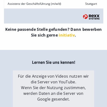
Assistenz der Geschäftsführung (m/w/d)
Stuttgart
Keine passende Stelle gefunden? Dann bewerben
Sie sich gerne
initiativ
.
Lernen Sie uns kennen!
Für die Anzeige von Videos nutzen wir
die Server von YouTube.
Wenn Sie der Nutzung zustimmen,
werden Daten an die Server von
Google gesendet.