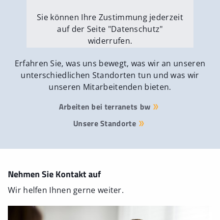
Sie können Ihre Zustimmung jederzeit
auf der Seite "Datenschutz"
widerrufen.
Externe Medien erlauben
Erfahren Sie, was uns bewegt, was wir an unseren
unterschiedlichen Standorten tun und was wir
unseren Mitarbeitenden bieten.
Arbeiten bei terranets bw
Unsere Standorte
Nehmen Sie Kontakt auf
Wir helfen Ihnen gerne weiter.