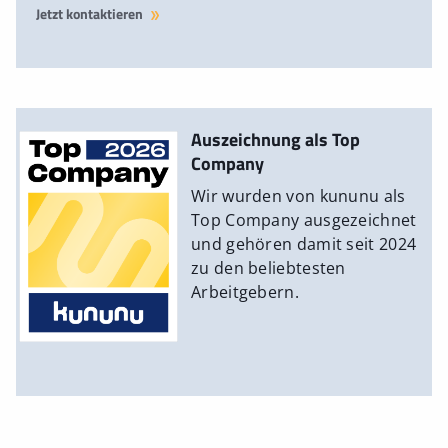
Jetzt kontaktieren
Auszeichnung als Top
Company
Wir wurden von kununu als
Top Company ausgezeichnet
und gehören damit seit 2024
zu den beliebtesten
Arbeitgebern.