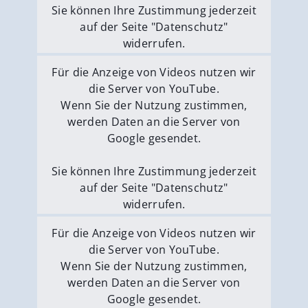
Sie können Ihre Zustimmung jederzeit
auf der Seite "Datenschutz"
widerrufen.
Externe Medien erlauben
Für die Anzeige von Videos nutzen wir
die Server von YouTube.
Wenn Sie der Nutzung zustimmen,
werden Daten an die Server von
Google gesendet.
Sie können Ihre Zustimmung jederzeit
auf der Seite "Datenschutz"
widerrufen.
Externe Medien erlauben
Für die Anzeige von Videos nutzen wir
die Server von YouTube.
Wenn Sie der Nutzung zustimmen,
werden Daten an die Server von
Google gesendet.