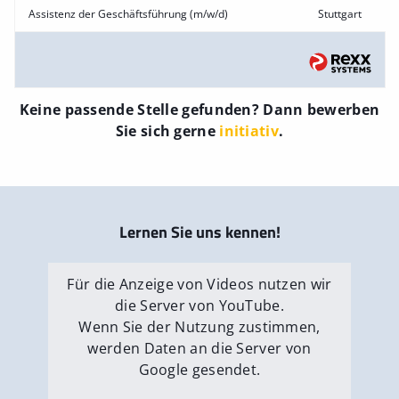
Assistenz der Geschäftsführung (m/w/d)
Stuttgart
Keine passende Stelle gefunden? Dann bewerben
Sie sich gerne
initiativ
.
Lernen Sie uns kennen!
Für die Anzeige von Videos nutzen wir
die Server von YouTube.
Wenn Sie der Nutzung zustimmen,
werden Daten an die Server von
Google gesendet.