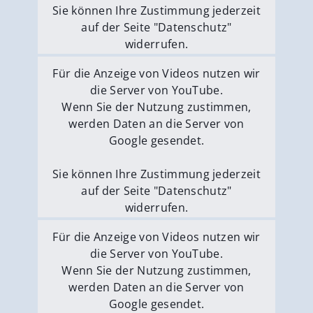
Sie können Ihre Zustimmung jederzeit
auf der Seite "Datenschutz"
widerrufen.
Externe Medien erlauben
Für die Anzeige von Videos nutzen wir
die Server von YouTube.
Wenn Sie der Nutzung zustimmen,
werden Daten an die Server von
Google gesendet.
Sie können Ihre Zustimmung jederzeit
auf der Seite "Datenschutz"
widerrufen.
Externe Medien erlauben
Für die Anzeige von Videos nutzen wir
die Server von YouTube.
Wenn Sie der Nutzung zustimmen,
werden Daten an die Server von
Google gesendet.