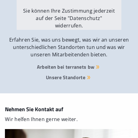
Sie können Ihre Zustimmung jederzeit
auf der Seite "Datenschutz"
widerrufen.
Externe Medien erlauben
Erfahren Sie, was uns bewegt, was wir an unseren
unterschiedlichen Standorten tun und was wir
unseren Mitarbeitenden bieten.
Arbeiten bei terranets bw
Unsere Standorte
Nehmen Sie Kontakt auf
Wir helfen Ihnen gerne weiter.