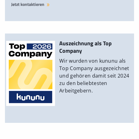
Jetzt kontaktieren
Auszeichnung als Top
Company
Wir wurden von kununu als
Top Company ausgezeichnet
und gehören damit seit 2024
zu den beliebtesten
Arbeitgebern.