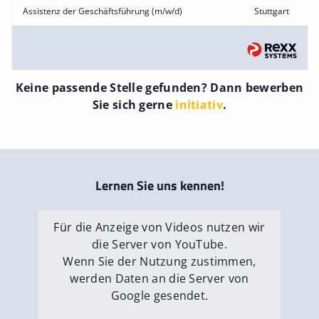
Assistenz der Geschäftsführung (m/w/d)
Stuttgart
Keine passende Stelle gefunden? Dann bewerben
Sie sich gerne
initiativ
.
Lernen Sie uns kennen!
Für die Anzeige von Videos nutzen wir
die Server von YouTube.
Wenn Sie der Nutzung zustimmen,
werden Daten an die Server von
Google gesendet.