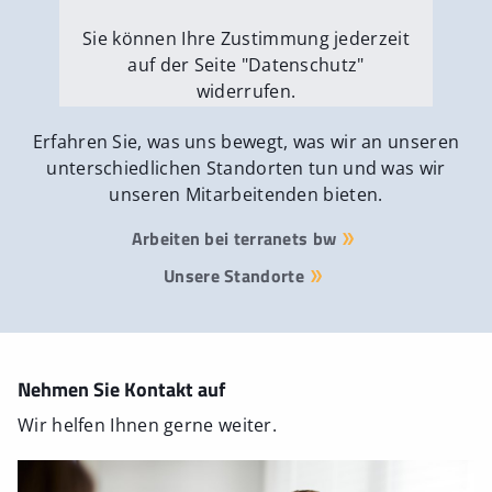
Sie können Ihre Zustimmung jederzeit
auf der Seite "Datenschutz"
widerrufen.
Externe Medien erlauben
Erfahren Sie, was uns bewegt, was wir an unseren
unterschiedlichen Standorten tun und was wir
unseren Mitarbeitenden bieten.
Arbeiten bei terranets bw
Unsere Standorte
Nehmen Sie Kontakt auf
Wir helfen Ihnen gerne weiter.