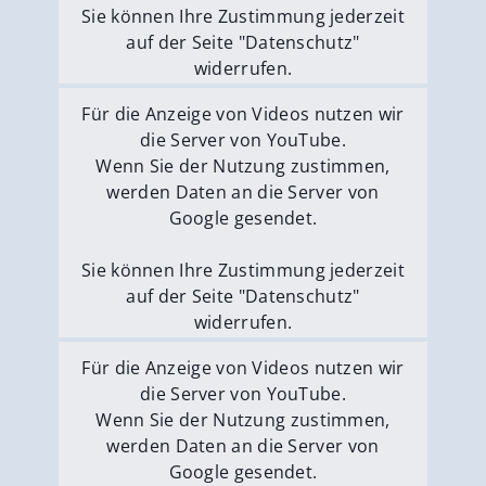
Sie können Ihre Zustimmung jederzeit
auf der Seite "Datenschutz"
widerrufen.
Externe Medien erlauben
Für die Anzeige von Videos nutzen wir
die Server von YouTube.
Wenn Sie der Nutzung zustimmen,
werden Daten an die Server von
Google gesendet.
Sie können Ihre Zustimmung jederzeit
auf der Seite "Datenschutz"
widerrufen.
Externe Medien erlauben
Für die Anzeige von Videos nutzen wir
die Server von YouTube.
Wenn Sie der Nutzung zustimmen,
werden Daten an die Server von
Google gesendet.