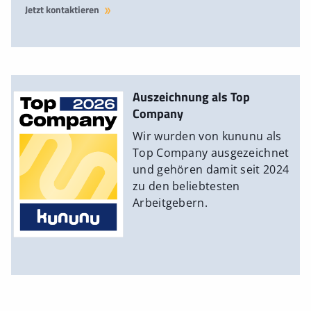
Jetzt kontaktieren
Auszeichnung als Top
Company
Wir wurden von kununu als
Top Company ausgezeichnet
und gehören damit seit 2024
zu den beliebtesten
Arbeitgebern.