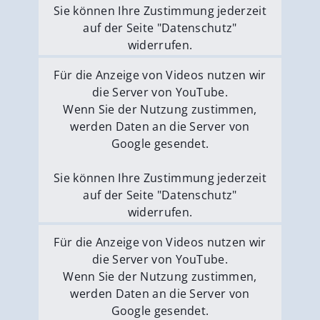
Sie können Ihre Zustimmung jederzeit
auf der Seite "Datenschutz"
widerrufen.
Externe Medien erlauben
Für die Anzeige von Videos nutzen wir
die Server von YouTube.
Wenn Sie der Nutzung zustimmen,
werden Daten an die Server von
Google gesendet.
Sie können Ihre Zustimmung jederzeit
auf der Seite "Datenschutz"
widerrufen.
Externe Medien erlauben
Für die Anzeige von Videos nutzen wir
die Server von YouTube.
Wenn Sie der Nutzung zustimmen,
werden Daten an die Server von
Google gesendet.