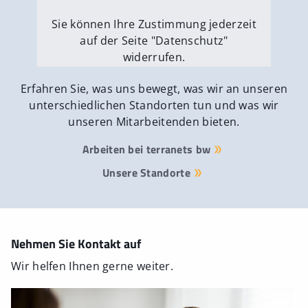
Sie können Ihre Zustimmung jederzeit
auf der Seite "Datenschutz"
widerrufen.
Externe Medien erlauben
Erfahren Sie, was uns bewegt, was wir an unseren
unterschiedlichen Standorten tun und was wir
unseren Mitarbeitenden bieten.
Arbeiten bei terranets bw
Unsere Standorte
Nehmen Sie Kontakt auf
Wir helfen Ihnen gerne weiter.