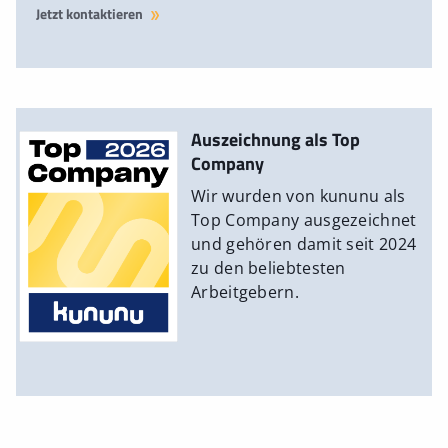
Jetzt kontaktieren
Auszeichnung als Top
Company
Wir wurden von kununu als
Top Company ausgezeichnet
und gehören damit seit 2024
zu den beliebtesten
Arbeitgebern.