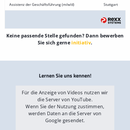
Assistenz der Geschäftsführung (m/w/d)
Stuttgart
Keine passende Stelle gefunden? Dann bewerben
Sie sich gerne
initiativ
.
Lernen Sie uns kennen!
Für die Anzeige von Videos nutzen wir
die Server von YouTube.
Wenn Sie der Nutzung zustimmen,
werden Daten an die Server von
Google gesendet.