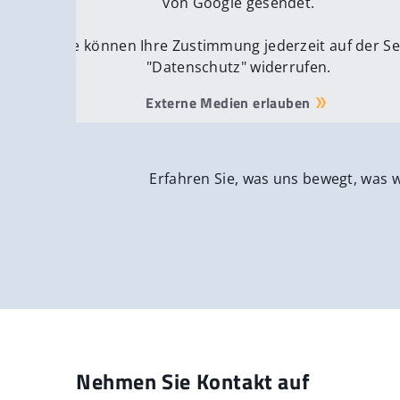
von Google gesendet.
Sie können Ihre Zustimmung jederzeit auf der Se
"Datenschutz" widerrufen.
Externe Medien erlauben
Erfahren Sie, was uns bewegt, was 
Nehmen Sie Kontakt auf