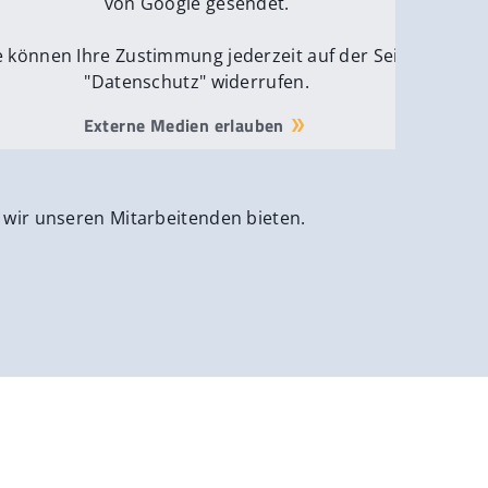
von Google gesendet.
e können Ihre Zustimmung jederzeit auf der Seite
"Datenschutz" widerrufen.
Externe Medien erlauben
 wir unseren Mitarbeitenden bieten.