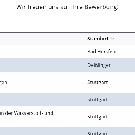
Wir freuen uns auf Ihre Bewerbung!
Standort
Bad Hersfeld
Deißlingen
ngen
Stuttgart
Stuttgart
in der Wasserstoff- und
Stuttgart
Stuttgart