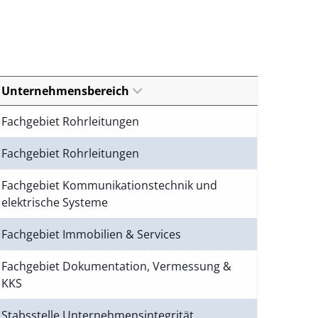
Unternehmensbereich
Fachgebiet Rohrleitungen
Fachgebiet Rohrleitungen
Fachgebiet Kommunikationstechnik und
elektrische Systeme
Fachgebiet Immobilien & Services
Fachgebiet Dokumentation, Vermessung &
KKS
Stabsstelle Unternehmensintegrität