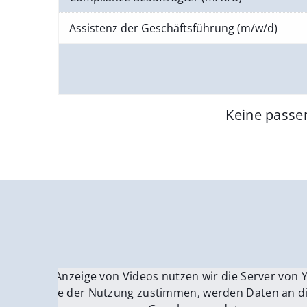
Assistenz der Geschäftsführung (m/w/d)
Keine passe
Für die Anzeige von Videos nutzen wir die Server von
Fü
Wenn Sie der Nutzung zustimmen, werden Daten an di
We