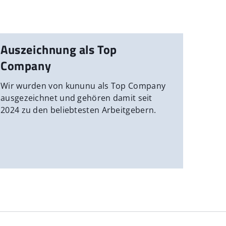
Auszeichnung als Top
Company
Wir wurden von kununu als Top Company
ausgezeichnet und gehören damit seit
2024 zu den beliebtesten Arbeitgebern.