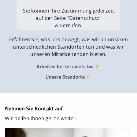
Sie können Ihre Zustimmung jederzeit
auf der Seite "Datenschutz"
widerrufen.
Externe Medien erlauben
Erfahren Sie, was uns bewegt, was wir an unseren
unterschiedlichen Standorten tun und was wir
unseren Mitarbeitenden bieten.
Arbeiten bei terranets bw
Unsere Standorte
Nehmen Sie Kontakt auf
Wir helfen Ihnen gerne weiter.