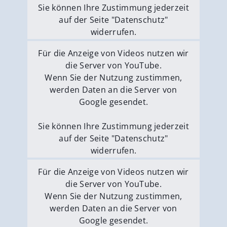
Sie können Ihre Zustimmung jederzeit
auf der Seite "Datenschutz"
widerrufen.
Externe Medien erlauben
Für die Anzeige von Videos nutzen wir
die Server von YouTube.
Wenn Sie der Nutzung zustimmen,
werden Daten an die Server von
Google gesendet.
Sie können Ihre Zustimmung jederzeit
auf der Seite "Datenschutz"
widerrufen.
Externe Medien erlauben
Für die Anzeige von Videos nutzen wir
die Server von YouTube.
Wenn Sie der Nutzung zustimmen,
werden Daten an die Server von
Google gesendet.