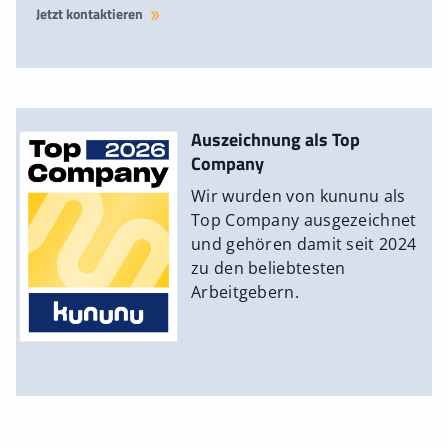
Jetzt kontaktieren
Auszeichnung als Top
Company
Wir wurden von kununu als
Top Company ausgezeichnet
und gehören damit seit 2024
zu den beliebtesten
Arbeitgebern.