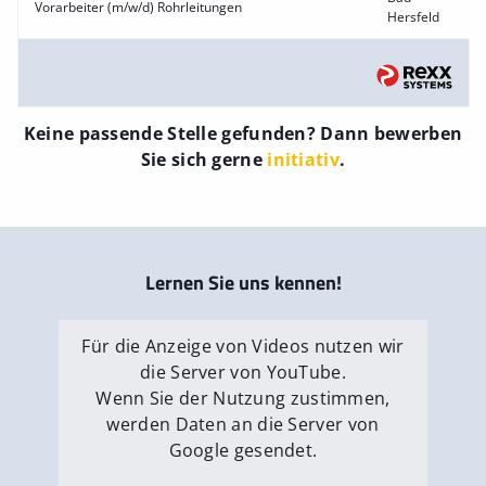
Vorarbeiter (m/w/d) Rohrleitungen
Hersfeld
Keine passende Stelle gefunden? Dann bewerben
Sie sich gerne
initiativ
.
Lernen Sie uns kennen!
Für die Anzeige von Videos nutzen wir
die Server von YouTube.
Wenn Sie der Nutzung zustimmen,
werden Daten an die Server von
Google gesendet.