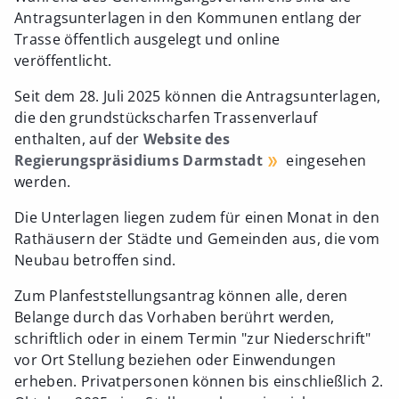
Antragsunterlagen in den Kommunen entlang der
Trasse öffentlich ausgelegt und online
veröffentlicht.
Seit dem 28. Juli 2025 können die Antragsunterlagen,
die den grundstückscharfen Trassenverlauf
enthalten, auf der
Website des
Regierungspräsidiums Darmstadt
eingesehen
werden.
Die Unterlagen liegen zudem für einen Monat in den
Rathäusern der Städte und Gemeinden aus, die vom
Neubau betroffen sind.
Zum Planfeststellungsantrag können alle, deren
Belange durch das Vorhaben berührt werden,
schriftlich oder in einem Termin "zur Niederschrift"
vor Ort Stellung beziehen oder Einwendungen
erheben. Privatpersonen können bis einschließlich 2.