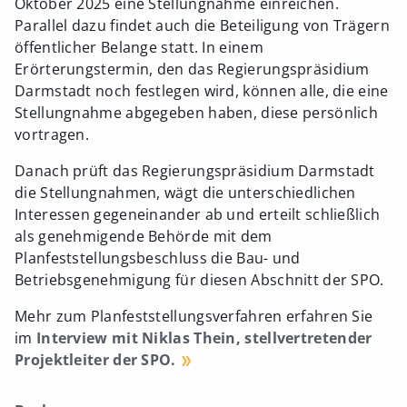
Oktober 2025 eine Stellungnahme einreichen.
Parallel dazu findet auch die Beteiligung von Trägern
öffentlicher Belange statt. In einem
Erörterungstermin, den das Regierungspräsidium
Darmstadt noch festlegen wird, können alle, die eine
Stellungnahme abgegeben haben, diese persönlich
vortragen.
Danach prüft das Regierungspräsidium Darmstadt
die Stellungnahmen, wägt die unterschiedlichen
Interessen gegeneinander ab und erteilt schließlich
als genehmigende Behörde mit dem
Planfeststellungsbeschluss die Bau- und
Betriebsgenehmigung für diesen Abschnitt der SPO.
Mehr zum Planfeststellungsverfahren erfahren Sie
im
Interview mit Niklas Thein, stellvertretender
Projektleiter der SPO.