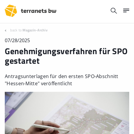
back to
Magazin-Archiv
07/28/2025
Genehmigungsverfahren für SPO
gestartet
Antragsunterlagen für den ersten SPO-Abschnitt
"Hessen-Mitte" veröffentlicht