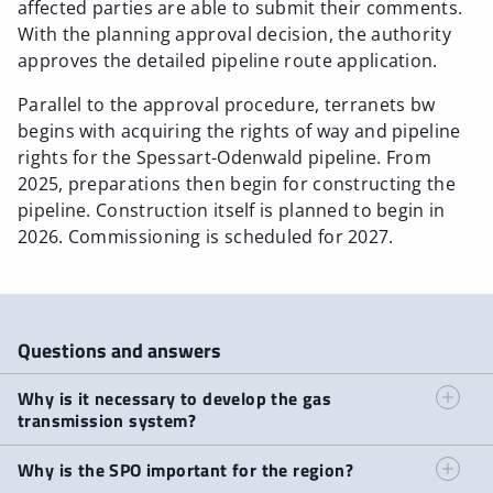
affected parties are able to submit their comments.
With the planning approval decision, the authority
approves the detailed pipeline route application.
Parallel to the approval procedure, terranets bw
begins with acquiring the rights of way and pipeline
rights for the Spessart-Odenwald pipeline. From
2025, preparations then begin for constructing the
pipeline. Construction itself is planned to begin in
2026. Commissioning is scheduled for 2027.
Questions and answers
Why is it necessary to develop the gas
transmission system?
To ensure that the energy transition is implemented
Why is the SPO important for the region?
successfully and to guarantee a secure energy supply