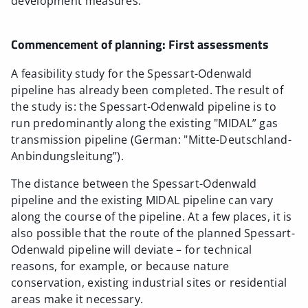
development measures.
Commencement of planning: First assessments
A feasibility study for the Spessart-Odenwald
pipeline has already been completed. The result of
the study is: the Spessart-Odenwald pipeline is to
run predominantly along the existing "MIDAL” gas
transmission pipeline (German: "Mitte-Deutschland-
Anbindungsleitung”).
The distance between the Spessart-Odenwald
pipeline and the existing MIDAL pipeline can vary
along the course of the pipeline. At a few places, it is
also possible that the route of the planned Spessart-
Odenwald pipeline will deviate – for technical
reasons, for example, or because nature
conservation, existing industrial sites or residential
areas make it necessary.