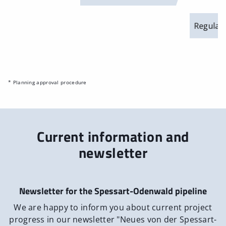
Regular i
* Planning approval procedure
Current information and
newsletter
Newsletter for the Spessart-Odenwald pipeline
We are happy to inform you about current project
progress in our newsletter "Neues von der Spessart-