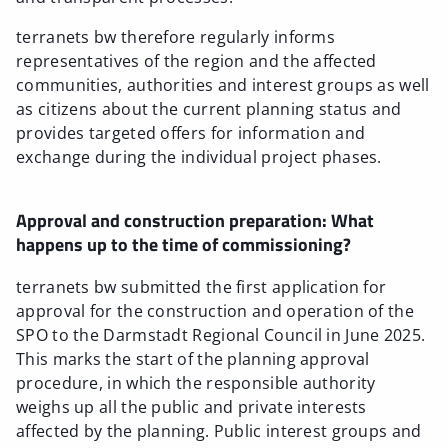
terranets bw therefore regularly informs
representatives of the region and the affected
communities, authorities and interest groups as well
as citizens about the current planning status and
provides targeted offers for information and
exchange during the individual project phases.
Approval and construction preparation: What
happens up to the time of commissioning?
terranets bw submitted the first application for
approval for the construction and operation of the
SPO to the Darmstadt Regional Council in June 2025.
This marks the start of the planning approval
procedure, in which the responsible authority
weighs up all the public and private interests
affected by the planning. Public interest groups and