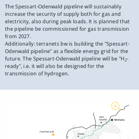
The Spessart-Odenwald pipeline will sustainably
increase the security of supply both for gas and
electricity, also during peak loads. It is planned that
the pipeline be commissioned for gas transmission
from 2027.
Additionally: terranets bw is building the "Spessart-
Odenwald pipeline" as a flexible energy grid for the
future. The Spessart-Odenwald pipeline will be "H
-
2
ready", i.e. it will also be designed for the
transmission of hydrogen.