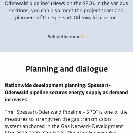
Odenwald pipeline" (News on the SPO). In the various
sections, you can also meet the project team and
planners of the Spessart-Odenwald pipeline.
Subscribe now
Planning and dialogue
Nationwide development planning: Spessart-
Odenwald pipeline secures energy supply as demand
increases
The "Spessart-Odenwald Pipeline – SPO" is one of the
measures to strengthen the gas transmission
system anchored in the Gas Network Development