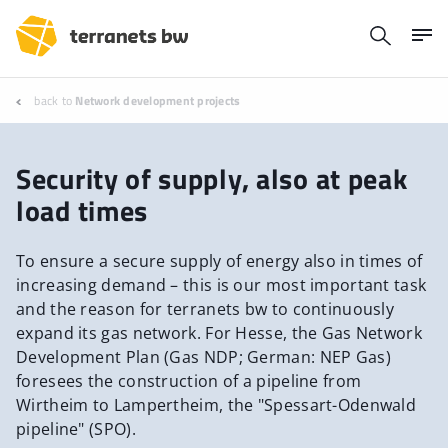
back to
Network development projects
Security of supply, also at peak
load times
To ensure a secure supply of energy also in times of
increasing demand – this is our most important task
and the reason for terranets bw to continuously
expand its gas network. For Hesse, the Gas Network
Development Plan (Gas NDP; German: NEP Gas)
foresees the construction of a pipeline from
Wirtheim to Lampertheim, the "Spessart-Odenwald
pipeline" (SPO).