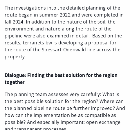
The investigations into the detailed planning of the
route began in summer 2022 and were completed in
fall 2024. In addition to the nature of the soil, the
environment and nature along the route of the
pipeline were also examined in detail. Based on the
results, terranets bw is developing a proposal for
the route of the Spessart-Odenwald line across the
property.
Dialogue: Finding the best solution for the region
together
The planning team assesses very carefully: What is
the best possible solution for the region? Where can
the planned pipeline route be further improved? And
how can the implementation be as compatible as
possible? And especially important: open exchange
and transparent processes.