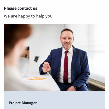
Please contact us
We are happy to help you.
Project Manager