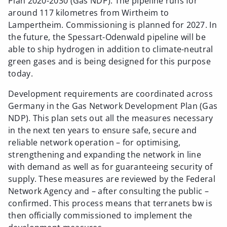
Plan 2020-2030 (Gas NDP). The pipeline runs for
around 117 kilometres from Wirtheim to
Lampertheim. Commissioning is planned for 2027. In
the future, the Spessart-Odenwald pipeline will be
able to ship hydrogen in addition to climate-neutral
green gases and is being designed for this purpose
today.
Development requirements are coordinated across
Germany in the Gas Network Development Plan (Gas
NDP). This plan sets out all the measures necessary
in the next ten years to ensure safe, secure and
reliable network operation – for optimising,
strengthening and expanding the network in line
with demand as well as for guaranteeing security of
supply. These measures are reviewed by the Federal
Network Agency and – after consulting the public –
confirmed. This process means that terranets bw is
then officially commissioned to implement the