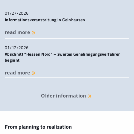
01/27/2026
Informationsveranstaltung in Gelnhausen
read more
01/12/2026
Abschnitt "Hessen Nord" – zweites Genehmigungsverfahren
beginnt
read more
Older information
From planning to realization