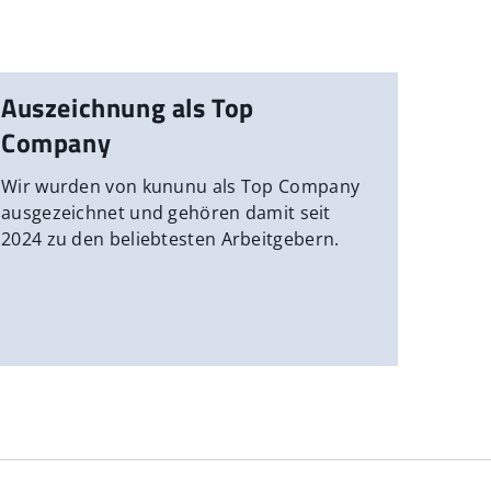
Auszeichnung als Top
Company
Wir wurden von kununu als Top Company
ausgezeichnet und gehören damit seit
2024 zu den beliebtesten Arbeitgebern.