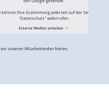
von Google gesendet.
e können Ihre Zustimmung jederzeit auf der Seite
"Datenschutz" widerrufen.
Externe Medien erlauben
 wir unseren Mitarbeitenden bieten.