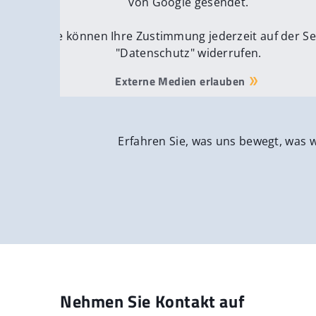
von Google gesendet.
Sie können Ihre Zustimmung jederzeit auf der Se
"Datenschutz" widerrufen.
Externe Medien erlauben
Erfahren Sie, was uns bewegt, was 
Nehmen Sie Kontakt auf