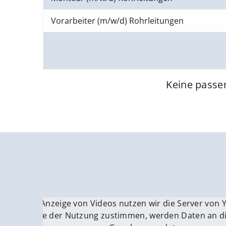
Vorarbeiter (m/w/d) Rohrleitungen
Keine passe
Für die Anzeige von Videos nutzen wir die Server von
Fü
Wenn Sie der Nutzung zustimmen, werden Daten an di
We