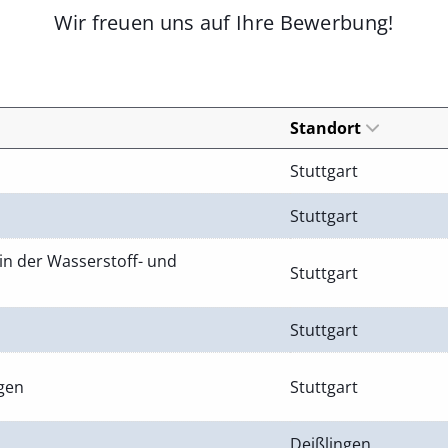
Wir freuen uns auf Ihre Bewerbung!
Standort
Stuttgart
Stuttgart
in der Wasserstoff- und
Stuttgart
Stuttgart
ngen
Stuttgart
Deißlingen