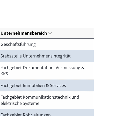
Unternehmensbereich
Geschäftsführung
Stabsstelle Unternehmensintegrität
Fachgebiet Dokumentation, Vermessung &
KKS
Fachgebiet Immobilien & Services
Fachgebiet Kommunikationstechnik und
elektrische Systeme
Fachgebiet Rohrleitungen