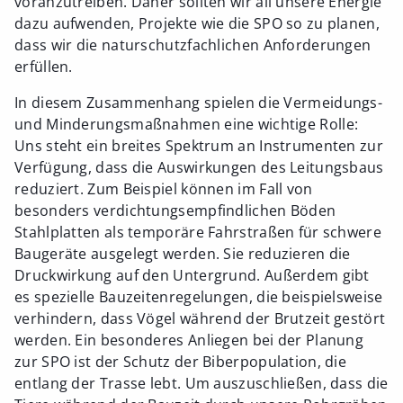
voranzutreiben. Daher sollten wir all unsere Energie
dazu aufwenden, Projekte wie die SPO so zu planen,
dass wir die naturschutzfachlichen Anforderungen
erfüllen.
In diesem Zusammenhang spielen die Vermeidungs-
und Minderungsmaßnahmen eine wichtige Rolle:
Uns steht ein breites Spektrum an Instrumenten zur
Verfügung, dass die Auswirkungen des Leitungsbaus
reduziert. Zum Beispiel können im Fall von
besonders verdichtungsempfindlichen Böden
Stahlplatten als temporäre Fahrstraßen für schwere
Baugeräte ausgelegt werden. Sie reduzieren die
Druckwirkung auf den Untergrund. Außerdem gibt
es spezielle Bauzeitenregelungen, die beispielsweise
verhindern, dass Vögel während der Brutzeit gestört
werden. Ein besonderes Anliegen bei der Planung
zur SPO ist der Schutz der Biberpopulation, die
entlang der Trasse lebt. Um auszuschließen, dass die