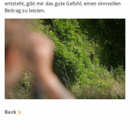
entsteht, gibt mir das gute Gefühl, einen sinnvollen
Beitrag zu leisten.
Back