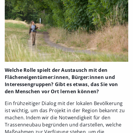
Welche Rolle spielt der Austausch mit den
Flächeneigentümer:innen, Bürger:innen und
Interessengruppen? Gibt es etwas, das Sie von
den Menschen vor Ort lernen können?
Ein frühzeitiger Dialog mit der lokalen Bevölkerung
ist wichtig, um das Projekt in der Region bekannt zu
machen. Indem wir die Notwendigkeit für den
Trassenneubau begründen und darstellen, welche
Maßnahmen zur Verfügung stehen, um die