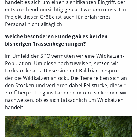
handelt es sich um einen signifikanten Eingriff, der
entsprechend umsichtig geplant werden muss. Ein
Projekt dieser Größe ist auch für erfahrenes
Personal nicht alltäglich.
Welche besonderen Funde gab es bei den
bisherigen Trassenbegehungen?
Im Umfeld der SPO vermuten wir eine Wildkatzen-
Population. Um diese nachzuweisen, setzen wir
Lockstöcke aus. Diese sind mit Baldrian besprüht,
der die Wildkatzen anlockt. Die Tiere reiben sich an
den Stöcken und verlieren dabei Fellstücke, die wir
zur Überprüfung ins Labor schicken. So können wir
nachweisen, ob es sich tatsächlich um Wildkatzen
handelt.