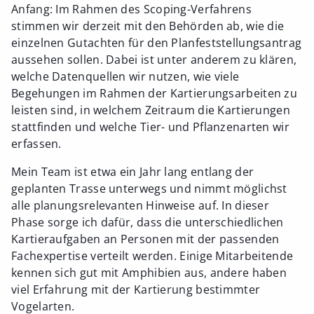
Anfang: Im Rahmen des Scoping-Verfahrens
stimmen wir derzeit mit den Behörden ab, wie die
einzelnen Gutachten für den Planfeststellungsantrag
aussehen sollen. Dabei ist unter anderem zu klären,
welche Datenquellen wir nutzen, wie viele
Begehungen im Rahmen der Kartierungsarbeiten zu
leisten sind, in welchem Zeitraum die Kartierungen
stattfinden und welche Tier- und Pflanzenarten wir
erfassen.
Mein Team ist etwa ein Jahr lang entlang der
geplanten Trasse unterwegs und nimmt möglichst
alle planungsrelevanten Hinweise auf. In dieser
Phase sorge ich dafür, dass die unterschiedlichen
Kartieraufgaben an Personen mit der passenden
Fachexpertise verteilt werden. Einige Mitarbeitende
kennen sich gut mit Amphibien aus, andere haben
viel Erfahrung mit der Kartierung bestimmter
Vogelarten.