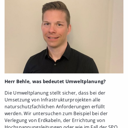
Herr Behle, was bedeutet Umweltplanung?
Die Umweltplanung stellt sicher, dass bei der
Umsetzung von Infrastrukturprojekten alle
naturschutzfachlichen Anforderungen erfüllt
werden. Wir untersuchen zum Beispiel bei der
Verlegung von Erdkabeln, der Errichtung von
Hochspannungsleitungen oder wie im Fall der SPO