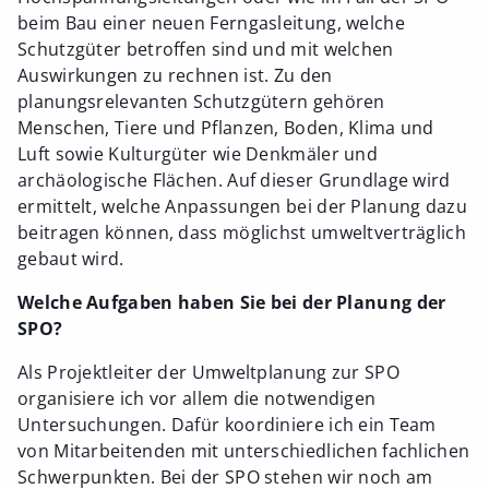
beim Bau einer neuen Ferngasleitung, welche
Schutzgüter betroffen sind und mit welchen
Auswirkungen zu rechnen ist. Zu den
planungsrelevanten Schutzgütern gehören
Menschen, Tiere und Pflanzen, Boden, Klima und
Luft sowie Kulturgüter wie Denkmäler und
archäologische Flächen. Auf dieser Grundlage wird
ermittelt, welche Anpassungen bei der Planung dazu
beitragen können, dass möglichst umweltverträglich
gebaut wird.
Welche Aufgaben haben Sie bei der Planung der
SPO?
Als Projektleiter der Umweltplanung zur SPO
organisiere ich vor allem die notwendigen
Untersuchungen. Dafür koordiniere ich ein Team
von Mitarbeitenden mit unterschiedlichen fachlichen
Schwerpunkten. Bei der SPO stehen wir noch am