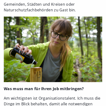
Gemeinden, Städten und Kreisen oder
Naturschutzfachbehörden zu Gast bin.
Was muss man für Ihren Job mitbringen?
Am wichtigsten ist Organisationstalent. Ich muss die
Dinge im Blick behalten, damit alle notwendigen