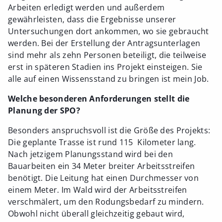
Arbeiten erledigt werden und außerdem
gewährleisten, dass die Ergebnisse unserer
Untersuchungen dort ankommen, wo sie gebraucht
werden. Bei der Erstellung der Antragsunterlagen
sind mehr als zehn Personen beteiligt, die teilweise
erst in späteren Stadien ins Projekt einsteigen. Sie
alle auf einen Wissensstand zu bringen ist mein Job.
Welche besonderen Anforderungen stellt die
Planung der SPO?
Besonders anspruchsvoll ist die Größe des Projekts:
Die geplante Trasse ist rund 115 Kilometer lang.
Nach jetzigem Planungsstand wird bei den
Bauarbeiten ein 34 Meter breiter Arbeitsstreifen
benötigt. Die Leitung hat einen Durchmesser von
einem Meter. Im Wald wird der Arbeitsstreifen
verschmälert, um den Rodungsbedarf zu mindern.
Obwohl nicht überall gleichzeitig gebaut wird,