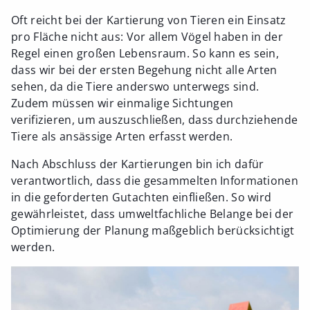
Oft reicht bei der Kartierung von Tieren ein Einsatz
pro Fläche nicht aus: Vor allem Vögel haben in der
Regel einen großen Lebensraum. So kann es sein,
dass wir bei der ersten Begehung nicht alle Arten
sehen, da die Tiere anderswo unterwegs sind.
Zudem müssen wir einmalige Sichtungen
verifizieren, um auszuschließen, dass durchziehende
Tiere als ansässige Arten erfasst werden.
Nach Abschluss der Kartierungen bin ich dafür
verantwortlich, dass die gesammelten Informationen
in die geforderten Gutachten einfließen. So wird
gewährleistet, dass umweltfachliche Belange bei der
Optimierung der Planung maßgeblich berücksichtigt
werden.