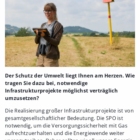
Der Schutz der Umwelt liegt Ihnen am Herzen. Wie
tragen Sie dazu bei, notwendige
Infrastrukturprojekte möglichst verträglich
umzusetzen?
Die Realisierung großer Infrastrukturprojekte ist von
gesamtgesellschaftlicher Bedeutung. Die SPO ist
notwendig, um die Versorgungssicherheit mit Gas
aufrechtzuerhalten und die Energiewende weiter