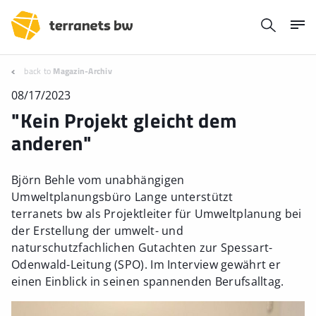
back to
Magazin-Archiv
08/17/2023
"Kein Projekt gleicht dem
anderen"
Björn Behle vom unabhängigen
Umweltplanungsbüro Lange unterstützt
terranets bw als Projektleiter für Umweltplanung bei
der Erstellung der umwelt- und
naturschutzfachlichen Gutachten zur Spessart-
Odenwald-Leitung (SPO). Im Interview gewährt er
einen Einblick in seinen spannenden Berufsalltag.