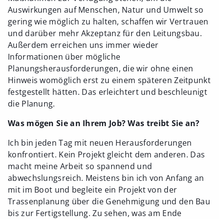
Auswirkungen auf Menschen, Natur und Umwelt so
gering wie möglich zu halten, schaffen wir Vertrauen
und darüber mehr Akzeptanz für den Leitungsbau.
Außerdem erreichen uns immer wieder
Informationen über mögliche
Planungsherausforderungen, die wir ohne einen
Hinweis womöglich erst zu einem späteren Zeitpunkt
festgestellt hätten. Das erleichtert und beschleunigt
die Planung.
Was mögen Sie an Ihrem Job? Was treibt Sie an?
Ich bin jeden Tag mit neuen Herausforderungen
konfrontiert. Kein Projekt gleicht dem anderen. Das
macht meine Arbeit so spannend und
abwechslungsreich. Meistens bin ich von Anfang an
mit im Boot und begleite ein Projekt von der
Trassenplanung über die Genehmigung und den Bau
bis zur Fertigstellung. Zu sehen, was am Ende