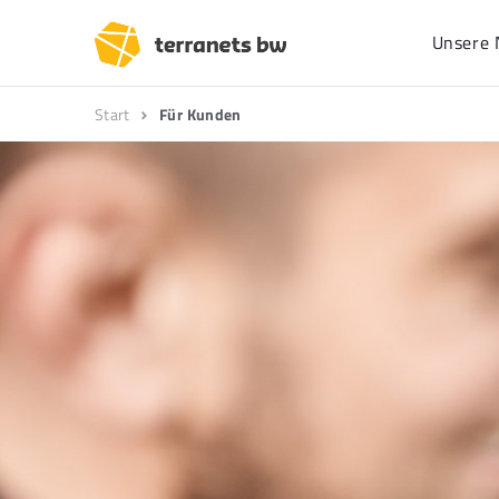
Unsere 
Start
Für Kunden