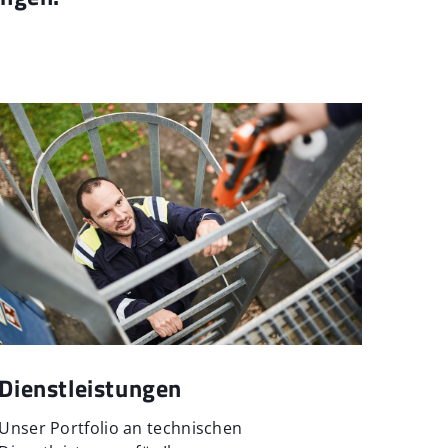
Dienstleistungen
Unser Portfolio an technischen