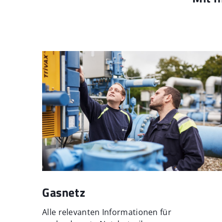
Gasnetz
Alle relevanten Informationen für