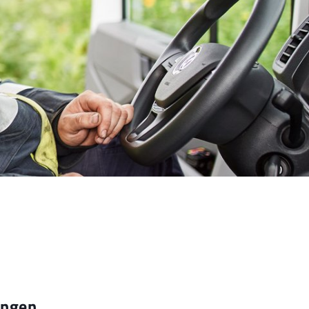
ungen.