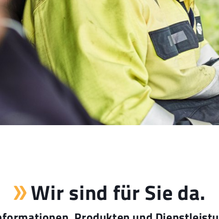
Wir sind für Sie da.
nformationen, Produkten und Dienstleist