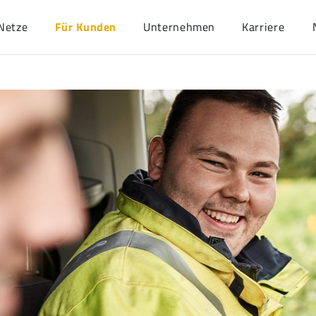
Netze
Für Kunden
Unternehmen
Karriere