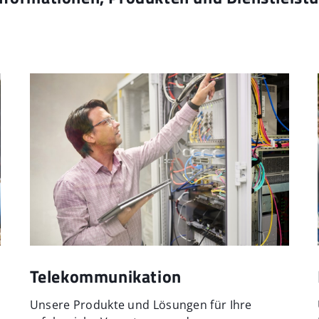
Telekommunikation
Unsere Produkte und Lösungen für Ihre