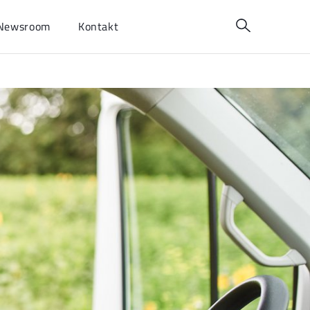
Newsroom
Kontakt