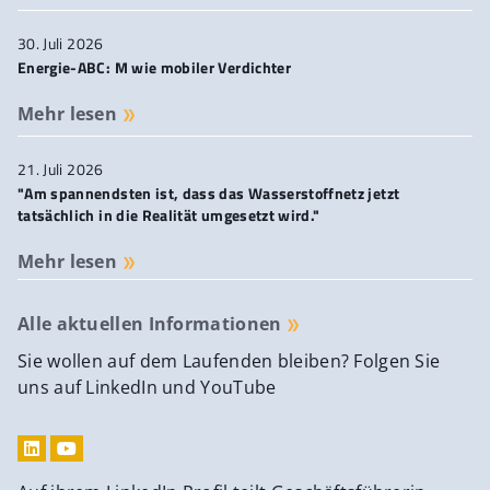
30. Juli 2026
Energie-ABC: M wie mobiler Verdichter
Mehr lesen
21. Juli 2026
"Am spannendsten ist, dass das Wasserstoffnetz jetzt
tatsächlich in die Realität umgesetzt wird."
Mehr lesen
Alle aktuellen Informationen
Sie wollen auf dem Laufenden bleiben? Folgen Sie
uns auf LinkedIn und YouTube