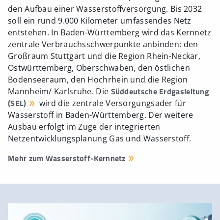
den Aufbau einer Wasserstoffversorgung. Bis 2032
soll ein rund 9.000 Kilometer umfassendes Netz
entstehen. In Baden-Württemberg wird das Kernnetz
zentrale Verbrauchsschwerpunkte anbinden: den
Großraum Stuttgart und die Region Rhein-Neckar,
Ostwürttemberg, Oberschwaben, den östlichen
Bodenseeraum, den Hochrhein und die Region
Süddeutsche Erdgasleitung
Mannheim/ Karlsruhe. Die
(SEL)
wird die zentrale Versorgungsader für
Wasserstoff in Baden-Württemberg. Der weitere
Ausbau erfolgt im Zuge der integrierten
Netzentwicklungsplanung Gas und Wasserstoff.
Mehr zum Wasserstoff-Kernnetz