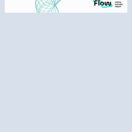
Mehr erfahren