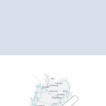
Mehr über unsere Dienstleistungen