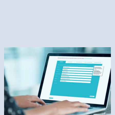
2
Mehr erfahren