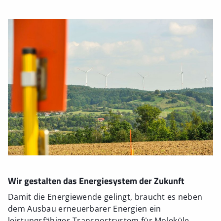
Wir gestalten das Energiesystem der Zukunft
Damit die Energiewende gelingt, braucht es neben
dem Ausbau erneuerbarer Energien ein
leistungsfähiges Transportsystem für Moleküle.