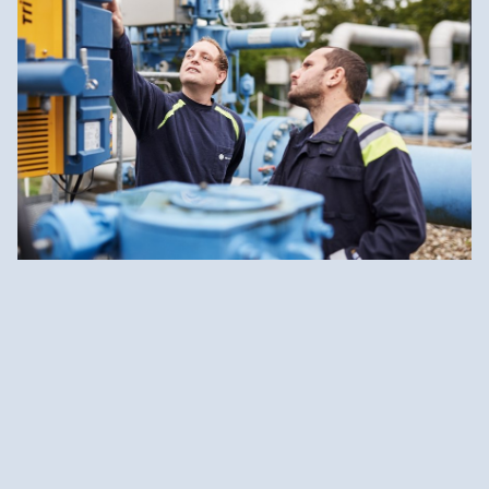
Mehr über unser Gasnetz