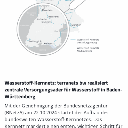
Wasserstoff-Kernnetz: terranets bw realisiert
zentrale Versorgungsader für Wasserstoff in Baden-
Württemberg
Mit der Genehmigung der Bundesnetzagentur
(BNetzA) am 22.10.2024 startet der Aufbau des
bundesweiten Wasserstoff-Kernnetzes. Das
Kernnetz markiert einen ersten, wichtigen Schritt für