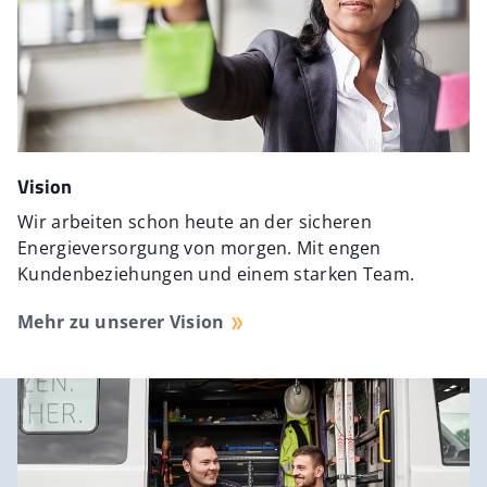
Vision
Wir arbeiten schon heute an der sicheren
Energieversorgung von morgen. Mit engen
Kundenbeziehungen und einem starken Team.
Mehr zu unserer Vision