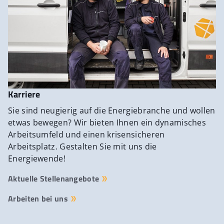
Karriere
Sie sind neugierig auf die Energiebranche und wollen
etwas bewegen? Wir bieten Ihnen ein dynamisches
Arbeitsumfeld und einen krisensicheren
Arbeitsplatz. Gestalten Sie mit uns die
Energiewende!
Aktuelle Stellenangebote
Arbeiten bei uns