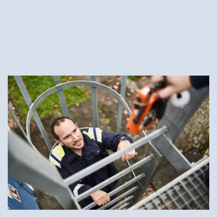
Mehr über unser Telekommunikationsnetz
Telekommunikation für Kunden