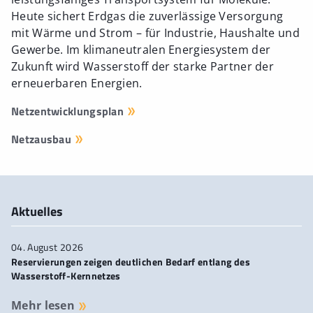
Heute sichert Erdgas die zuverlässige Versorgung
mit Wärme und Strom – für Industrie, Haushalte und
Gewerbe. Im klimaneutralen Energiesystem der
Zukunft wird Wasserstoff der starke Partner der
erneuerbaren Energien.
Netzentwicklungsplan
Netzausbau
Aktuelles
04. August 2026
Reservierungen zeigen deutlichen Bedarf entlang des
Wasserstoff-Kernnetzes
Mehr lesen