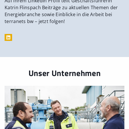
Auf ihrem LinkedIn Profil teilt Geschäftsführerin
Katrin Flinspach Beiträge zu aktuellen Themen der
Energiebranche sowie Einblicke in die Arbeit bei
terranets bw – jetzt folgen!
Unser Unternehmen