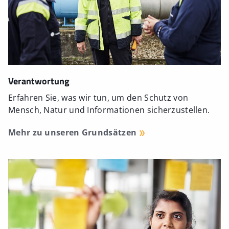
Verantwortung
Erfahren Sie, was wir tun, um den Schutz von
Mensch, Natur und Informationen sicherzustellen.
Mehr zu unseren Grundsätzen