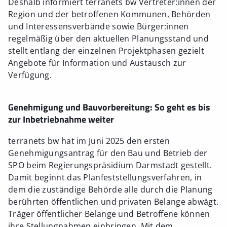
Deshalb informiert terranets bw Vertreter:innen der
Region und der betroffenen Kommunen, Behörden
und Interessensverbände sowie Bürger:innen
regelmäßig über den aktuellen Planungsstand und
stellt entlang der einzelnen Projektphasen gezielt
Angebote für Information und Austausch zur
Verfügung.
Genehmigung und Bauvorbereitung: So geht es bis
zur Inbetriebnahme weiter
terranets bw hat im Juni 2025 den ersten
Genehmigungsantrag für den Bau und Betrieb der
SPO beim Regierungspräsidium Darmstadt gestellt.
Damit beginnt das Planfeststellungsverfahren, in
dem die zuständige Behörde alle durch die Planung
berührten öffentlichen und privaten Belange abwägt.
Träger öffentlicher Belange und Betroffene können
ihre Stellungnahmen einbringen. Mit dem