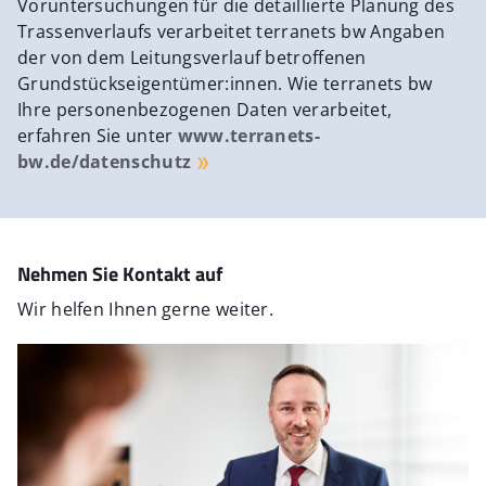
Voruntersuchungen für die detaillierte Planung des
Trassenverlaufs verarbeitet terranets bw Angaben
der von dem Leitungsverlauf betroffenen
Grundstückseigentümer:innen. Wie terranets bw
Ihre personenbezogenen Daten verarbeitet,
erfahren Sie unter
www.terranets-
bw.de/datenschutz
Nehmen Sie Kontakt auf
Wir helfen Ihnen gerne weiter.