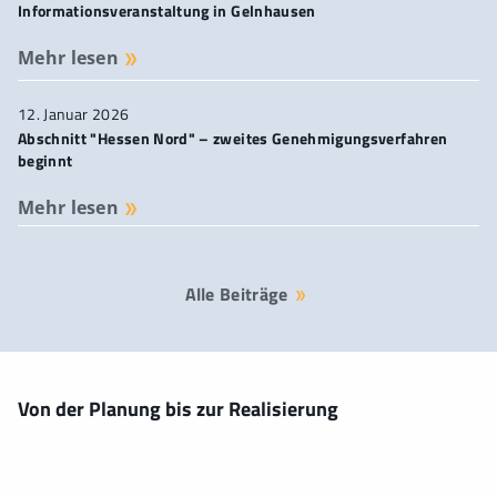
Informationsveranstaltung in Gelnhausen
Mehr lesen
12. Januar 2026
Abschnitt "Hessen Nord" – zweites Genehmigungsverfahren
beginnt
Mehr lesen
Alle Beiträge
Von der Planung bis zur Realisierung