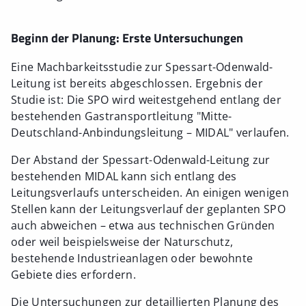
Beginn der Planung: Erste Untersuchungen
Eine Machbarkeitsstudie zur Spessart-Odenwald-
Leitung ist bereits abgeschlossen. Ergebnis der
Studie ist: Die SPO wird weitestgehend entlang der
bestehenden Gastransportleitung "Mitte-
Deutschland-Anbindungsleitung – MIDAL" verlaufen.
Der Abstand der Spessart-Odenwald-Leitung zur
bestehenden MIDAL kann sich entlang des
Leitungsverlaufs unterscheiden. An einigen wenigen
Stellen kann der Leitungsverlauf der geplanten SPO
auch abweichen – etwa aus technischen Gründen
oder weil beispielsweise der Naturschutz,
bestehende Industrieanlagen oder bewohnte
Gebiete dies erfordern.
Die Untersuchungen zur detaillierten Planung des