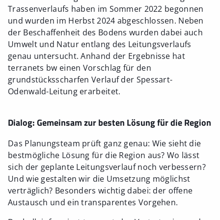
Trassenverlaufs haben im Sommer 2022 begonnen
und wurden im Herbst 2024 abgeschlossen. Neben
der Beschaffenheit des Bodens wurden dabei auch
Umwelt und Natur entlang des Leitungsverlaufs
genau untersucht. Anhand der Ergebnisse hat
terranets bw einen Vorschlag für den
grundstücksscharfen Verlauf der Spessart-
Odenwald-Leitung erarbeitet.
Dialog: Gemeinsam zur besten Lösung für die Region
Das Planungsteam prüft ganz genau: Wie sieht die
bestmögliche Lösung für die Region aus? Wo lässt
sich der geplante Leitungsverlauf noch verbessern?
Und wie gestalten wir die Umsetzung möglichst
verträglich? Besonders wichtig dabei: der offene
Austausch und ein transparentes Vorgehen.