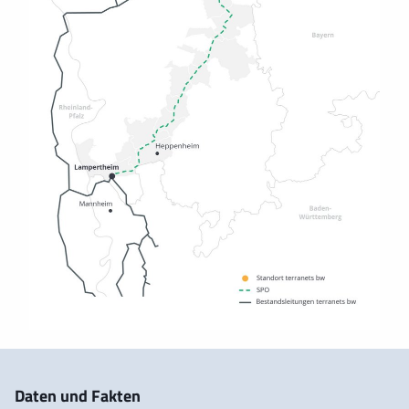
Daten und Fakten