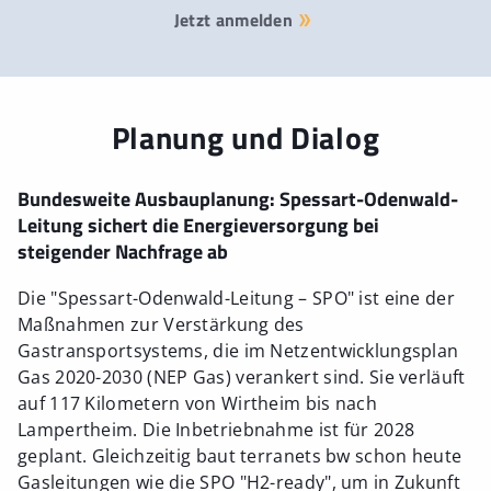
Jetzt anmelden
Planung und Dialog
Bundesweite Ausbauplanung: Spessart-Odenwald-
Leitung sichert die Energieversorgung bei
steigender Nachfrage ab
Die "Spessart-Odenwald-Leitung – SPO" ist eine der
Maßnahmen zur Verstärkung des
Gastransportsystems, die im Netzentwicklungsplan
Gas 2020-2030 (NEP Gas) verankert sind. Sie verläuft
auf 117 Kilometern von Wirtheim bis nach
Lampertheim. Die Inbetriebnahme ist für 2028
geplant. Gleichzeitig baut terranets bw schon heute
Gasleitungen wie die SPO "H2-ready", um in Zukunft