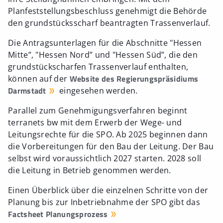
Planfeststellungsbeschluss genehmigt die Behörde
den grundstücksscharf beantragten Trassenverlauf.
Die Antragsunterlagen für die Abschnitte "Hessen
Mitte”, "Hessen Nord” und "Hessen Süd”, die den
grundstückscharfen Trassenverlauf enthalten,
Website des Regierungspräsidiums
können auf der
Darmstadt
eingesehen werden.
Parallel zum Genehmigungsverfahren beginnt
terranets bw mit dem Erwerb der Wege- und
Leitungsrechte für die SPO. Ab 2025 beginnen dann
die Vorbereitungen für den Bau der Leitung. Der Bau
selbst wird voraussichtlich 2027 starten. 2028 soll
die Leitung in Betrieb genommen werden.
Einen Überblick über die einzelnen Schritte von der
Planung bis zur Inbetriebnahme der SPO gibt das
Factsheet Planungsprozess