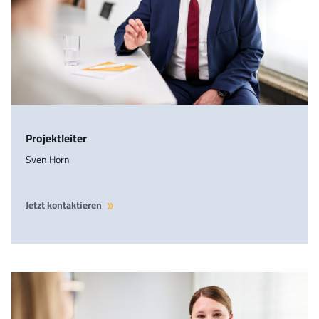
Projektleiter
Sven Horn
Jetzt kontaktieren