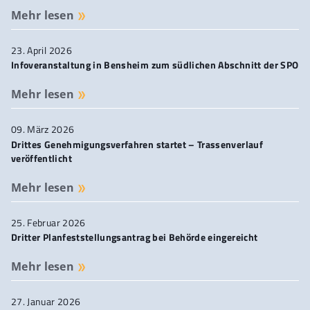
Trassenverlauf Lautertal-Modautal
(Stand 06/25)
Mehr lesen
23. April 2026
Infoveranstaltung in Bensheim zum südlichen Abschnitt der SPO
Mehr lesen
09. März 2026
Drittes Genehmigungsverfahren startet – Trassenverlauf
veröffentlicht
Mehr lesen
25. Februar 2026
Dritter Planfeststellungsantrag bei Behörde eingereicht
Mehr lesen
27. Januar 2026