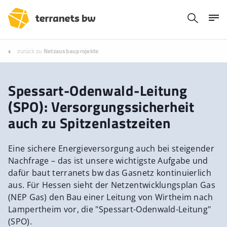
zurück zu
Netzausbauprojekte
Spessart-Odenwald-Leitung
(SPO): Versorgungssicherheit
auch zu Spitzenlastzeiten
Eine sichere Energieversorgung auch bei steigender
Nachfrage – das ist unsere wichtigste Aufgabe und
dafür baut terranets bw das Gasnetz kontinuierlich
aus. Für Hessen sieht der Netzentwicklungsplan Gas
(NEP Gas) den Bau einer Leitung von Wirtheim nach
Lampertheim vor, die "Spessart-Odenwald-Leitung"
(SPO).