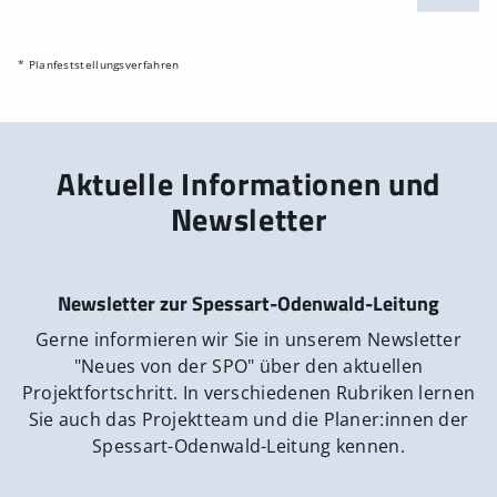
* Planfeststellungsverfahren
Aktuelle Informationen und
Newsletter
Newsletter zur Spessart-Odenwald-Leitung
Gerne informieren wir Sie in unserem Newsletter
"Neues von der SPO" über den aktuellen
Projektfortschritt. In verschiedenen Rubriken lernen
Sie auch das Projektteam und die Planer:innen der
Spessart-Odenwald-Leitung kennen.