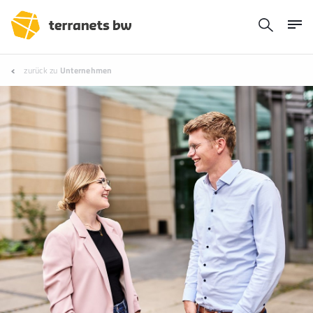
zurück zu
Unternehmen