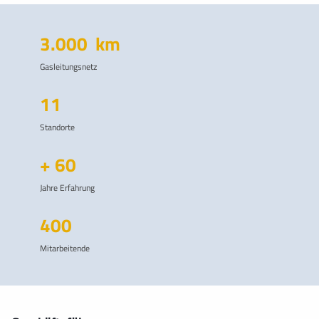
3.000
km
Gasleitungsnetz
11
Standorte
+
60
Jahre Erfahrung
400
Mitarbeitende