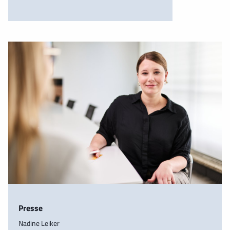
Presse
Nadine Leiker