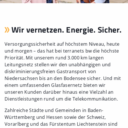
Wir vernetzen. Energie. Sicher.
Versorgungssicherheit auf höchstem Niveau, heute
und morgen – das hat bei terranets bw die höchste
Priorität. Mit unserem rund 3.000 km langen
Leitungsnetz stellen wir den unabhängigen und
diskriminierungsfreien Gastransport von
Niedersachsen bis an den Bodensee sicher. Und mit
einem umfassenden Glasfasernetz bieten wir
unseren Kunden darüber hinaus eine Vielzahl an
Dienstleistungen rund um die Telekommunikation.
Zahlreiche Städte und Gemeinden in Baden-
Württemberg und Hessen sowie der Schweiz,
Vorarlberg und das Fürstentum Liechtenstein sind