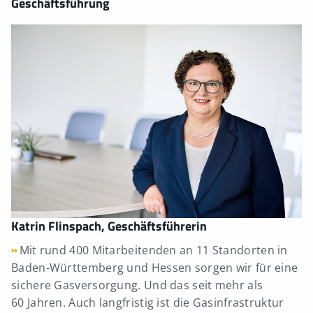
Geschäftsführung
Katrin Flinspach, Geschäftsführerin
Mit rund 400 Mitarbeitenden an 11 Standorten in
Baden-Württemberg und Hessen sorgen wir für eine
sichere Gasversorgung. Und das seit mehr als
60 Jahren. Auch langfristig ist die Gasinfrastruktur