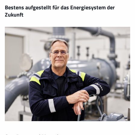
Bestens aufgestellt für das Energiesystem der
Zukunft