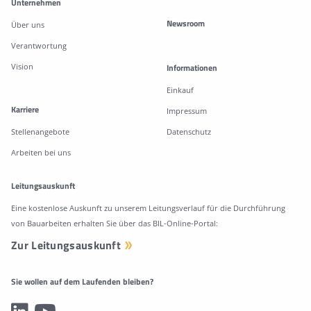
Unternehmen
Newsroom
Über uns
Verantwortung
Vision
Informationen
Einkauf
Karriere
Impressum
Stellenangebote
Datenschutz
Arbeiten bei uns
Leitungsauskunft
Eine kostenlose Auskunft zu unserem Leitungsverlauf für die Durchführung
von Bauarbeiten erhalten Sie über das BIL-Online-Portal:
Zur Leitungsauskunft
Sie wollen auf dem Laufenden bleiben?