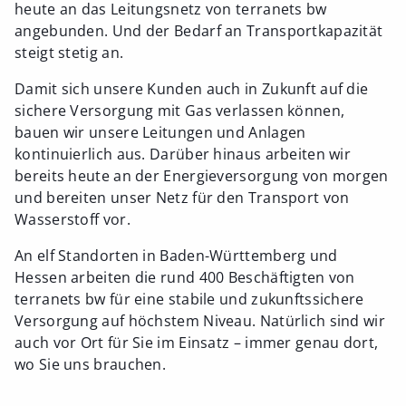
heute an das Leitungsnetz von terranets bw
angebunden. Und der Bedarf an Transportkapazität
steigt stetig an.
Damit sich unsere Kunden auch in Zukunft auf die
sichere Versorgung mit Gas verlassen können,
bauen wir unsere Leitungen und Anlagen
kontinuierlich aus. Darüber hinaus arbeiten wir
bereits heute an der Energieversorgung von morgen
und bereiten unser Netz für den Transport von
Wasserstoff vor.
An elf Standorten in Baden-Württemberg und
Hessen arbeiten die rund 400 Beschäftigten von
terranets bw für eine stabile und zukunftssichere
Versorgung auf höchstem Niveau. Natürlich sind wir
auch vor Ort für Sie im Einsatz – immer genau dort,
wo Sie uns brauchen.