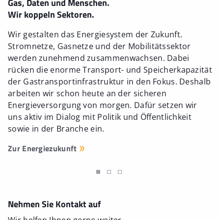
Gas, Daten und Menschen.
Wir koppeln Sektoren.
Wir gestalten das Energiesystem der Zukunft.
Stromnetze, Gasnetze und der Mobilitätssektor
werden zunehmend zusammenwachsen. Dabei
rücken die enorme Transport- und Speicherkapazität
der Gastransportinfrastruktur in den Fokus. Deshalb
arbeiten wir schon heute an der sicheren
Energieversorgung von morgen. Dafür setzen wir
uns aktiv im Dialog mit Politik und Öffentlichkeit
sowie in der Branche ein.
Zur Energiezukunft
Nehmen Sie Kontakt auf
Wir helfen Ihnen gerne weiter.