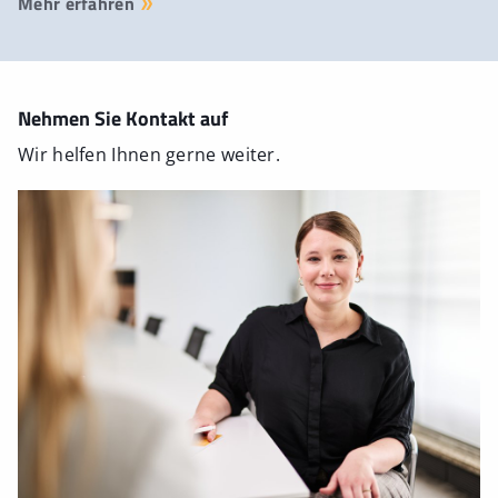
Mehr erfahren
Nehmen Sie Kontakt auf
Wir helfen Ihnen gerne weiter.