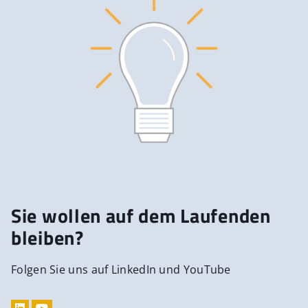
Sie wollen auf dem Laufenden
bleiben?
Folgen Sie uns auf LinkedIn und YouTube