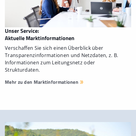
Unser Service:
Aktuelle Marktinformationen
Verschaffen Sie sich einen Überblick über
Transparenzinformationen und Netzdaten, z. B.
Informationen zum Leitungsnetz oder
Strukturdaten.
Mehr zu den Marktinformationen