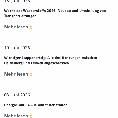
15. Juni 2026
Woche des Wasserstoffs 2026: Neubau und Umstellung von
Transportleitungen
Mehr lesen
10. Juni 2026
Wichtiger Etappenerfolg: Alle drei Bohrungen zwischen
Heidelberg und Leimen abgeschlossen
Mehr lesen
03. Juni 2026
Energie-ABC: A wie Armaturenstation
Mehr lesen