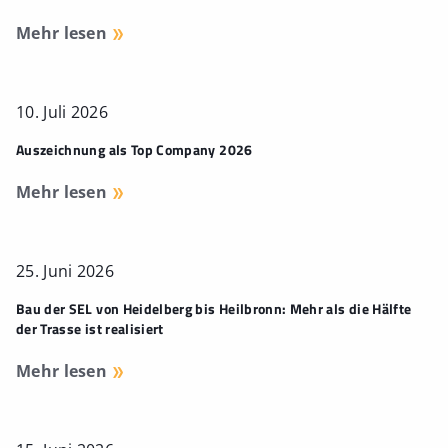
Mehr lesen
10. Juli 2026
Auszeichnung als Top Company 2026
Mehr lesen
25. Juni 2026
Bau der SEL von Heidelberg bis Heilbronn: Mehr als die Hälfte
der Trasse ist realisiert
Mehr lesen