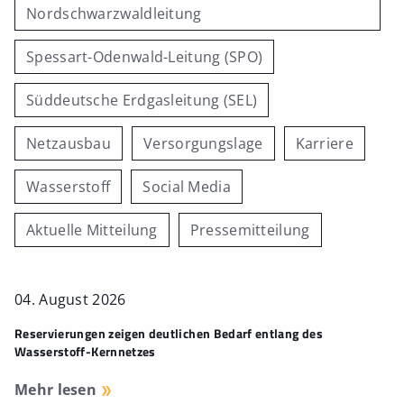
Nordschwarzwaldleitung
Spessart-Odenwald-Leitung (SPO)
Süddeutsche Erdgasleitung (SEL)
Netzausbau
Versorgungslage
Karriere
Wasserstoff
Social Media
Aktuelle Mitteilung
Pressemitteilung
04. August 2026
Reservierungen zeigen deutlichen Bedarf entlang des
Wasserstoff-Kernnetzes
Mehr lesen