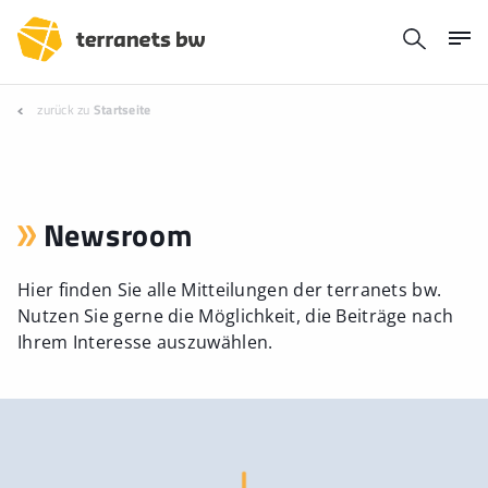
zurück zu
Startseite
Newsroom
Hier finden Sie alle Mitteilungen der terranets bw.
Nutzen Sie gerne die Möglichkeit, die Beiträge nach
Ihrem Interesse auszuwählen.