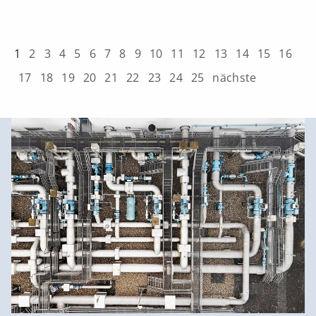
1
2
3
4
5
6
7
8
9
10
11
12
13
14
15
16
17
18
19
20
21
22
23
24
25
nächste