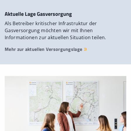
Aktuelle Lage Gasversorgung
Als Betreiber kritischer Infrastruktur der
Gasversorgung möchten wir mit Ihnen
Informationen zur aktuellen Situation teilen.
Mehr zur aktuellen Versorgungslage