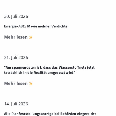
30. Juli 2026
Energie-ABC: M wie mobiler Verdichter
Mehr lesen
21. Juli 2026
"Am spannendsten ist, dass das Wasserstoffnetz jetzt
tatsächlich in die Realität umgesetzt wird."
Mehr lesen
14. Juli 2026
Alle Planfeststellungsanträge bei Behörden eingereicht