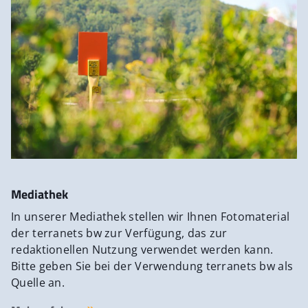
Mediathek
In unserer Mediathek stellen wir Ihnen Fotomaterial
der terranets bw zur Verfügung, das zur
redaktionellen Nutzung verwendet werden kann.
Bitte geben Sie bei der Verwendung terranets bw als
Quelle an.