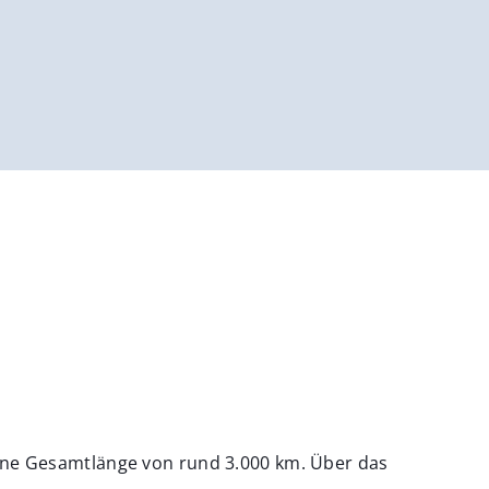
eine Gesamtlänge von rund 3.000 km. Über das
.