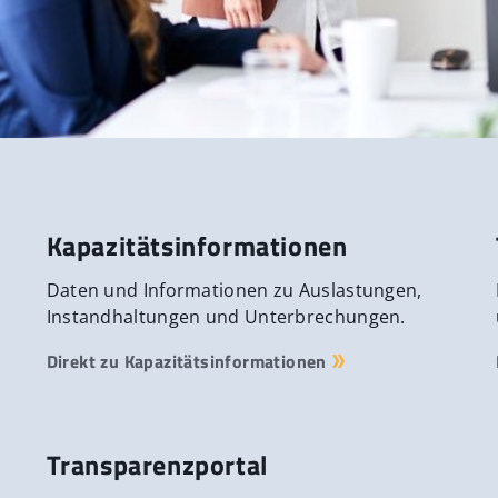
Kapazitätsinformationen
Daten und Informationen zu Auslastungen,
Instandhaltungen und Unterbrechungen.
Direkt zu Kapazitätsinformationen
Transparenzportal