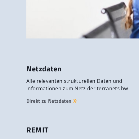
Netzdaten
Alle relevanten strukturellen Daten und
Informationen zum Netz der terranets bw.
Direkt zu Netzdaten
REMIT