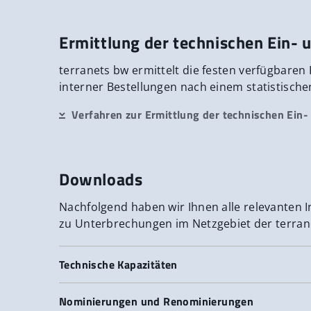
Ermittlung der technischen Ein- 
terranets bw ermittelt die festen verfügbare
interner Bestellungen nach einem statistisch
Verfahren zur Ermittlung der technischen Ein-
Downloads
Nachfolgend haben wir Ihnen alle relevanten
zu Unterbrechungen im Netzgebiet der terran
Technische Kapazitäten
Historische technische Kapazitäten der letzten
Nominierungen und Renominierungen