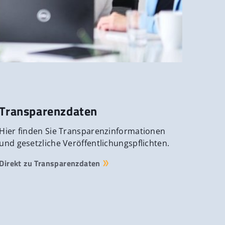
Transparenzdaten
Hier finden Sie Transparenzinformationen
und gesetzliche Veröffentlichungspflichten.
Direkt zu Transparenzdaten