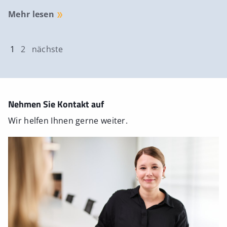
Mehr lesen
1
2
nächste
Nehmen Sie Kontakt auf
Wir helfen Ihnen gerne weiter.