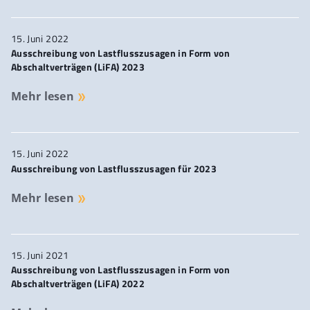
15. Juni 2022
Ausschreibung von Lastflusszusagen in Form von
Abschaltverträgen (LiFA) 2023
Mehr lesen
15. Juni 2022
Ausschreibung von Lastflusszusagen für 2023
Mehr lesen
15. Juni 2021
Ausschreibung von Lastflusszusagen in Form von
Abschaltverträgen (LiFA) 2022