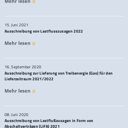
Mehr lesen
15. Juni 2021
Ausschreibung von Lastflusszusagen 2022
Mehr lesen
16. September 2020
Ausschreibung zur Lieferung von Treibenergie (Gas) für den
Lieferzeitraum 2021/2022
Mehr lesen
08. Juni 2020
Ausschreibung von Lastflußzusagen in Form von
Abschaltverträgen (LiFA) 2021