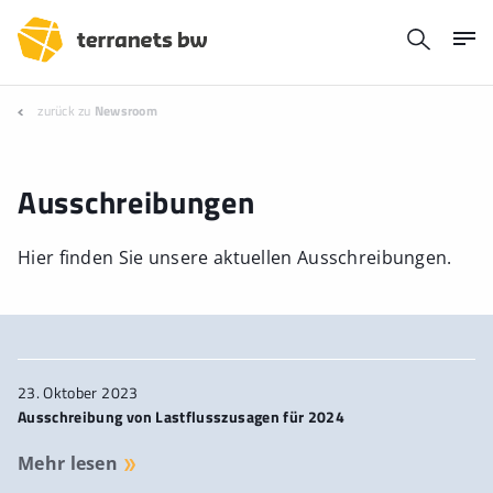
zurück zu
Newsroom
Ausschreibungen
Hier finden Sie unsere aktuellen Ausschreibungen.
23. Oktober 2023
Ausschreibung von Lastflusszusagen für 2024
Mehr lesen