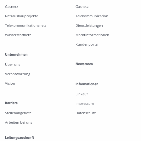
Gasnetz
Gasnetz
Netzausbauprojekte
Telekommunikation
Telekommunikationsnetz
Dienstleistungen
Wasserstoffnetz
Marktinformationen
Kundenportal
Unternehmen
Newsroom
Über uns
Verantwortung
Vision
Informationen
Einkauf
Karriere
Impressum
Stellenangebote
Datenschutz
Arbeiten bei uns
Leitungsauskunft