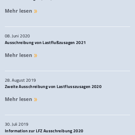
Mehr lesen
08. Juni 2020
Ausschreibung von Lastflußzusagen 2021
Mehr lesen
28. August 2019
Zweite Ausschreibung von Lastflusszusagen 2020
Mehr lesen
30. Juli 2019
Information zur LFZ Ausschreibung 2020