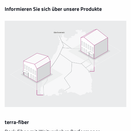
Informieren Sie sich über unsere Produkte
terra-fiber