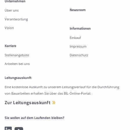
Unternehmen
Newsroom
Über uns
Verantwortung
Vision
Informationen
Einkauf
Karriere
Impressum
Stellenangebote
Datenschutz
Arbeiten bei uns
Leitungsauskunft
Eine kostenlose Auskunft zu unserem Leitungsverlauf für die Durchführung
von Bauarbeiten erhalten Sie über das BIL-Online-Portal:
Zur Leitungsauskunft
Sie wollen auf dem Laufenden bleiben?