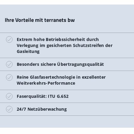
Ihre Vorteile mit terranets bw
Extrem hohe Betriebssicherheit durch
Verlegung im gesicherten Schutzstreifen der
Gasleitung
Besonders sichere Übertragungsqualität
Reine Glasfasertechnologie in exzellenter
Weitverkehrs-Performance
Faserqualität: ITU G.652
24/7 Netzüberwachung