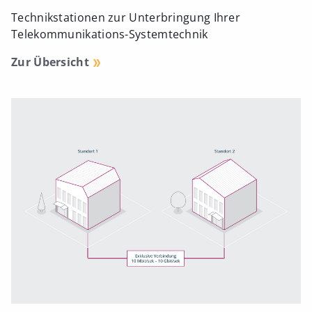
Technikstationen zur Unterbringung Ihrer
Telekommunikations-Systemtechnik
Zur Übersicht