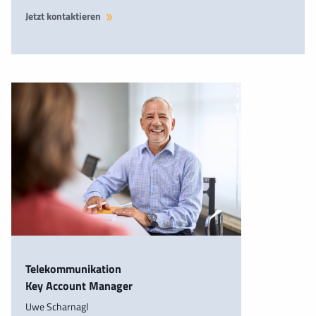
Jetzt kontaktieren
Telekommunikation
Key Account Manager
Uwe Scharnagl