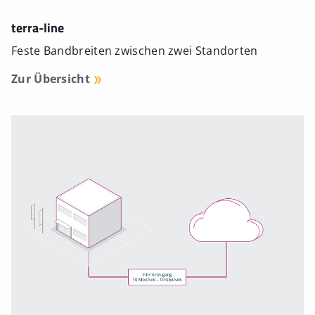
terra-line
Feste Bandbreiten zwischen zwei Standorten
Zur Übersicht