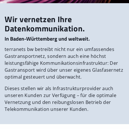
Wir vernetzen Ihre
Datenkommunikation.
In Baden-Württemberg und weltweit.
terranets bw betreibt nicht nur ein umfassendes
Gastransportnetz, sondern auch eine höchst
leistungsfähige Kommunikationsinfrastruktur: Der
Gastransport wird über unser eigenes Glasfasernetz
optimal gesteuert und überwacht.
Dieses stellen wir als Infrastrukturprovider auch
unseren Kunden zur Verfügung – für die optimale
Vernetzung und den reibungslosen Betrieb der
Telekommunikation unserer Kunden.