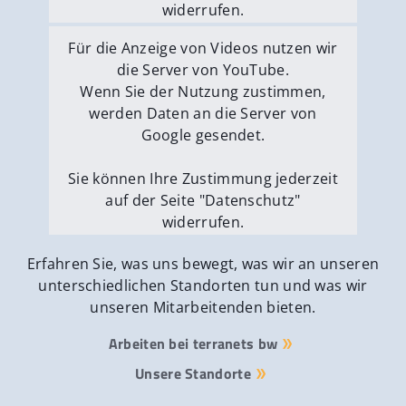
widerrufen.
Externe Medien erlauben
Für die Anzeige von Videos nutzen wir
die Server von YouTube.
Wenn Sie der Nutzung zustimmen,
werden Daten an die Server von
Google gesendet.
Sie können Ihre Zustimmung jederzeit
auf der Seite "Datenschutz"
widerrufen.
Externe Medien erlauben
Erfahren Sie, was uns bewegt, was wir an unseren
unterschiedlichen Standorten tun und was wir
unseren Mitarbeitenden bieten.
Arbeiten bei terranets bw
Unsere Standorte