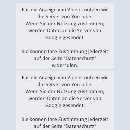
Für die Anzeige von Videos nutzen wir
die Server von YouTube.
Wenn Sie der Nutzung zustimmen,
werden Daten an die Server von
Google gesendet.
Sie können Ihre Zustimmung jederzeit
auf der Seite "Datenschutz"
widerrufen.
Externe Medien erlauben
Für die Anzeige von Videos nutzen wir
die Server von YouTube.
Wenn Sie der Nutzung zustimmen,
werden Daten an die Server von
Google gesendet.
Sie können Ihre Zustimmung jederzeit
auf der Seite "Datenschutz"