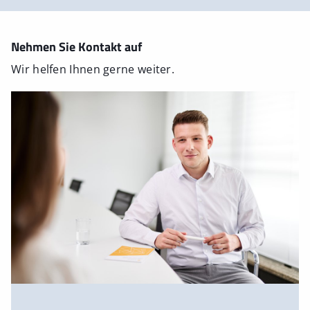
Nehmen Sie Kontakt auf
Wir helfen Ihnen gerne weiter.