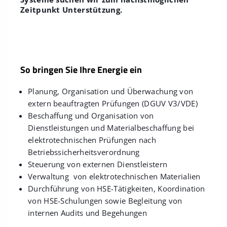
Zeitpunkt Unterstützung.
So bringen Sie Ihre Energie ein
Planung, Organisation und Überwachung von
extern beauftragten Prüfungen (DGUV V3/VDE)
Beschaffung und Organisation von
Dienstleistungen und Materialbeschaffung bei
elektrotechnischen Prüfungen nach
Betriebssicherheitsverordnung
Steuerung von externen Dienstleistern
Verwaltung von elektrotechnischen Materialien
Durchführung von HSE-Tätigkeiten, Koordination
von HSE-Schulungen sowie Begleitung von
internen Audits und Begehungen