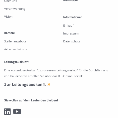
Newsroom
Über uns
Verantwortung
Vision
Informationen
Einkauf
Karriere
Impressum
Stellenangebote
Datenschutz
Arbeiten bei uns
Leitungsauskunft
Eine kostenlose Auskunft zu unserem Leitungsverlauf für die Durchführung
von Bauarbeiten erhalten Sie über das BIL-Online-Portal:
Zur Leitungsauskunft
Sie wollen auf dem Laufenden bleiben?