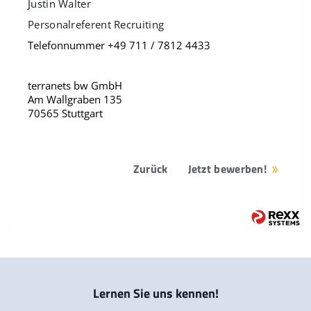
Justin Walter
Personalreferent Recruiting
Telefonnummer +49 711 / 7812 4433
terranets bw GmbH
Am Wallgraben 135
70565 Stuttgart
Zurück
Jetzt bewerben!
Lernen Sie uns kennen!