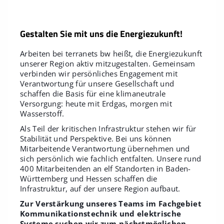
Gestalten Sie mit uns die Energiezukunft!
Arbeiten bei terranets bw heißt, die Energiezukunft
unserer Region aktiv mitzugestalten. Gemeinsam
verbinden wir persönliches Engagement mit
Verantwortung für unsere Gesellschaft und
schaffen die Basis für eine klimaneutrale
Versorgung: heute mit Erdgas, morgen mit
Wasserstoff.
Als Teil der kritischen Infrastruktur stehen wir für
Stabilität und Perspektive. Bei uns können
Mitarbeitende Verantwortung übernehmen und
sich persönlich wie fachlich entfalten. Unsere rund
400 Mitarbeitenden an elf Standorten in Baden-
Württemberg und Hessen schaffen die
Infrastruktur, auf der unsere Region aufbaut.
Zur Verstärkung unseres Teams im Fachgebiet
Kommunikationstechnik und elektrische
Systeme suchen wir zum nächstmöglichen