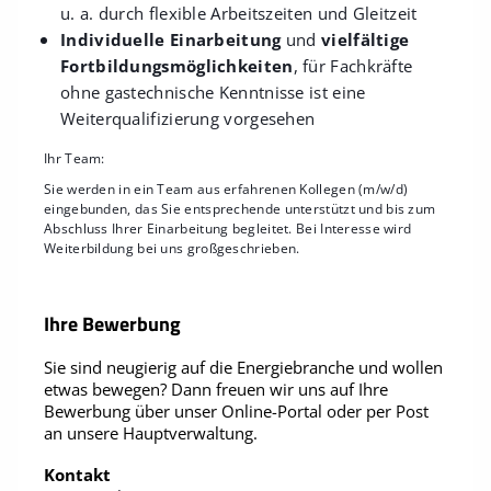
u. a. durch flexible Arbeitszeiten und Gleitzeit
Individuelle Einarbeitung
und
vielfältige
Fortbildungsmöglichkeiten
, für Fachkräfte
ohne gastechnische Kenntnisse ist eine
Weiterqualifizierung vorgesehen
Ihr Team:
Sie werden in ein Team aus erfahrenen Kollegen (m/w/d)
eingebunden, das Sie entsprechende unterstützt und bis zum
Abschluss Ihrer Einarbeitung begleitet. Bei Interesse wird
Weiterbildung bei uns großgeschrieben.
Ihre Bewerbung
Sie sind neugierig auf die Energiebranche und wollen
etwas bewegen? Dann freuen wir uns auf Ihre
Bewerbung über unser Online-Portal oder per Post
an unsere Hauptverwaltung.
Kontakt