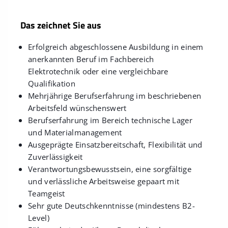
Das zeichnet Sie aus
Erfolgreich abgeschlossene Ausbildung in einem
anerkannten Beruf im Fachbereich
Elektrotechnik oder eine vergleichbare
Qualifikation
Mehrjährige Berufserfahrung im beschriebenen
Arbeitsfeld wünschenswert
Berufserfahrung im Bereich technische Lager
und Materialmanagement
Ausgeprägte Einsatzbereitschaft, Flexibilität und
Zuverlässigkeit
Verantwortungsbewusstsein, eine sorgfältige
und verlässliche Arbeitsweise gepaart mit
Teamgeist
Sehr gute Deutschkenntnisse (mindestens B2-
Level)