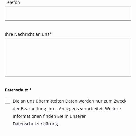
Telefon
Ihre Nachricht an uns
*
Datenschutz
*
Die an uns übermittelten Daten werden nur zum Zweck
der Bearbeitung Ihres Anliegens verarbeitet. Weitere
Informationen finden Sie in unserer
Datenschutzerklärung
.