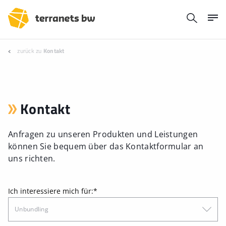
zurück zu
Kontakt
Kontakt
Anfragen zu unseren Produkten und Leistungen
können Sie bequem über das Kontaktformular an
uns richten.
Ich interessiere mich für:
*