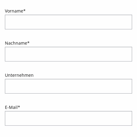
Vorname
*
Nachname
*
Unternehmen
E-Mail
*