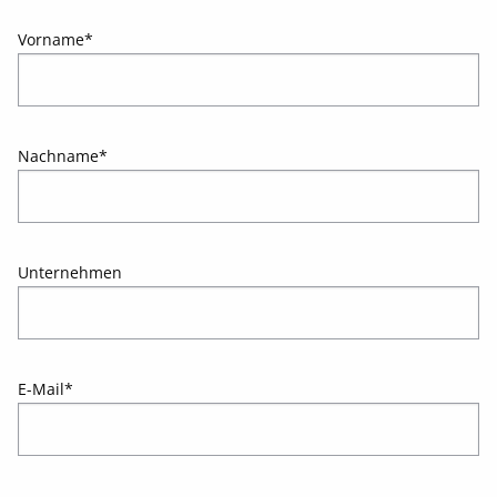
Vorname
*
Nachname
*
Unternehmen
E-Mail
*