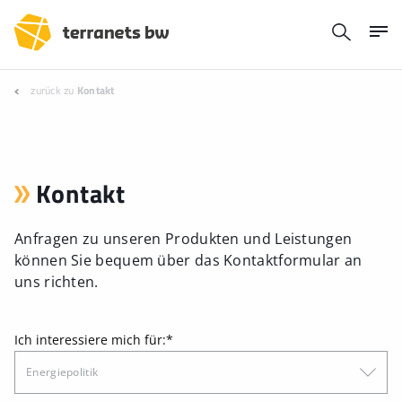
zurück zu
Kontakt
Kontakt
Anfragen zu unseren Produkten und Leistungen
können Sie bequem über das Kontaktformular an
uns richten.
Ich interessiere mich für:
*