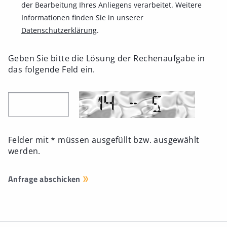
der Bearbeitung Ihres Anliegens verarbeitet. Weitere
Informationen finden Sie in unserer
Datenschutzerklärung
.
Geben Sie bitte die Lösung der Rechenaufgabe in
das folgende Feld ein.
Felder mit * müssen ausgefüllt bzw. ausgewählt
werden.