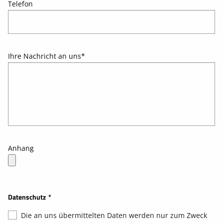
Telefon
Ihre Nachricht an uns
*
Anhang
Datenschutz
*
Die an uns übermittelten Daten werden nur zum Zweck