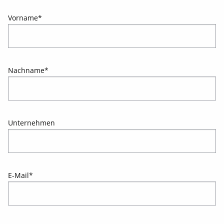
Vorname
*
Nachname
*
Unternehmen
E-Mail
*