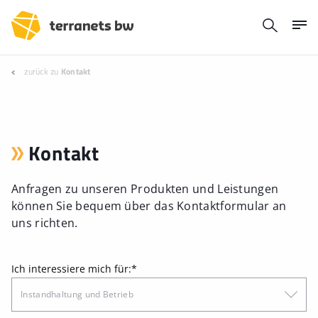
zurück zu
Kontakt
Kontakt
Anfragen zu unseren Produkten und Leistungen
können Sie bequem über das Kontaktformular an
uns richten.
Ich interessiere mich für:
*