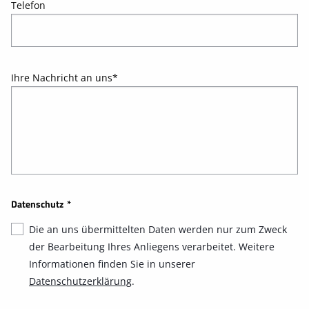
Telefon
Ihre Nachricht an uns
*
Datenschutz
*
Die an uns übermittelten Daten werden nur zum Zweck
der Bearbeitung Ihres Anliegens verarbeitet. Weitere
Informationen finden Sie in unserer
Datenschutzerklärung
.