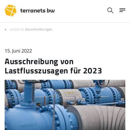
zurück zu
Ausschreibungen
15. Juni 2022
Ausschreibung von
Lastflusszusagen für 2023