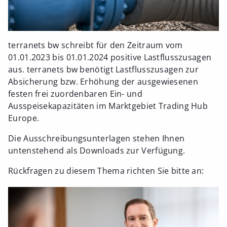
terranets bw schreibt für den Zeitraum vom
01.01.2023 bis 01.01.2024 positive Lastflusszusagen
aus. terranets bw benötigt Lastflusszusagen zur
Absicherung bzw. Erhöhung der ausgewiesenen
festen frei zuordenbaren Ein- und
Ausspeisekapazitäten im Marktgebiet Trading Hub
Europe.
Die Ausschreibungsunterlagen stehen Ihnen
untenstehend als Downloads zur Verfügung.
Rückfragen zu diesem Thema richten Sie bitte an: