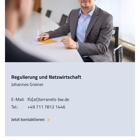
Regulierung und Netzwirtschaft
Johannes Greiner
E-Mail:
lfz[at]terranets-bw.de
Tel.:
+49 711 7812 1446
Jetzt kontaktieren