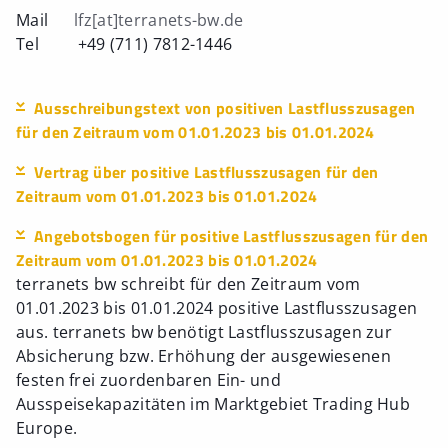
Mail
lfz[at]terranets-bw.de
Tel +49 (711) 7812-1446
Ausschreibungstext von positiven Lastflusszusagen
für den Zeitraum vom 01.01.2023 bis 01.01.2024
Vertrag über positive Lastflusszusagen für den
Zeitraum vom 01.01.2023 bis 01.01.2024
Angebotsbogen für positive Lastflusszusagen für den
Zeitraum vom 01.01.2023 bis 01.01.2024
terranets bw schreibt für den Zeitraum vom
01.01.2023 bis 01.01.2024 positive Lastflusszusagen
aus. terranets bw benötigt Lastflusszusagen zur
Absicherung bzw. Erhöhung der ausgewiesenen
festen frei zuordenbaren Ein- und
Ausspeisekapazitäten im Marktgebiet Trading Hub
Europe.