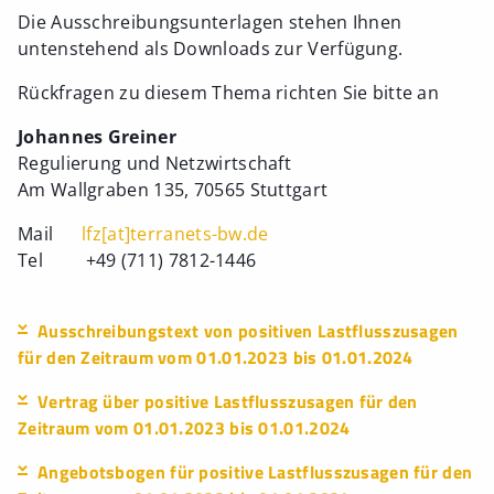
Die Ausschreibungsunterlagen stehen Ihnen
untenstehend als Downloads zur Verfügung.
Rückfragen zu diesem Thema richten Sie bitte an
Johannes Greiner
Regulierung und Netzwirtschaft
Am Wallgraben 135, 70565 Stuttgart
Mail
lfz[at]terranets-bw.de
Tel +49 (711) 7812-1446
Ausschreibungstext von positiven Lastflusszusagen
für den Zeitraum vom 01.01.2023 bis 01.01.2024
Vertrag über positive Lastflusszusagen für den
Zeitraum vom 01.01.2023 bis 01.01.2024
Angebotsbogen für positive Lastflusszusagen für den