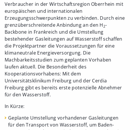
Verbraucher in der Wirtschaftsregion Oberrhein mit
europäischen und internationalen
Erzeugungsschwerpunkten zu verbinden. Durch eine
grenzüberschreitende Anbindung an den H
-
2
Backbone in Frankreich und die Umstellung
bestehender Gasleitungen auf Wasserstoff schaffen
die Projektpartner die Voraussetzungen für eine
klimaneutrale Energieversorgung. Die
Machbarkeitsstudien zum geplanten Vorhaben
laufen aktuell. Die Besonderheit des
Kooperationsvorhabens: Mit dem
Universitätsklinikum Freiburg und der Cerdia
Freiburg gibt es bereits erste potenzielle Abnehmer
für den Wasserstoff.
In Kürze:
Geplante Umstellung vorhandener Gasleitungen
für den Transport von Wasserstoff, um Baden-