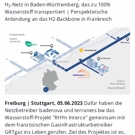
H
-Netz in Baden-Württemberg, das zu 100%
2
Wasserstoff transportiert | Perspektivische
Anbindung an das H2-Backbone in Frankreich
Freiburg | Stuttgart, 05.06.2023
Dafür haben die
Netzbetreiber badenova und terranets bw das
Wasserstoff-Projekt "RHYn Interco" gemeinsam mit
dem französischen Gasinfrastrukturbetreiber
GRTgaz ins Leben gerufen. Ziel des Projektes ist es,