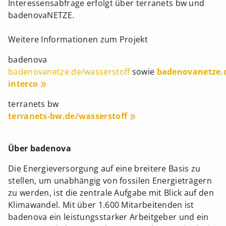
Interessensabfrage erfolgt über terranets bw und
badenovaNETZE.
Weitere Informationen zum Projekt
badenova
badenovanetze.de/wasserstoff
sowie
badenovanetze.
interco
terranets bw
terranets-bw.de/wasserstoff
Über badenova
Die Energieversorgung auf eine breitere Basis zu
stellen, um unabhängig von fossilen Energieträgern
zu werden, ist die zentrale Aufgabe mit Blick auf den
Klimawandel. Mit über 1.600 Mitarbeitenden ist
badenova ein leistungsstarker Arbeitgeber und ein