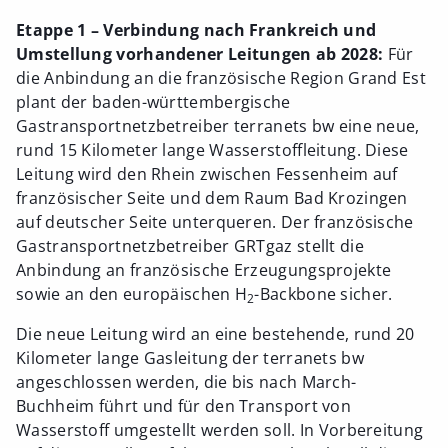
Etappe 1 – Verbindung nach Frankreich und
Umstellung vorhandener Leitungen ab 2028:
Für
die Anbindung an die französische Region Grand Est
plant der baden-württembergische
Gastransportnetzbetreiber terranets bw eine neue,
rund 15 Kilometer lange Wasserstoffleitung. Diese
Leitung wird den Rhein zwischen Fessenheim auf
französischer Seite und dem Raum Bad Krozingen
auf deutscher Seite unterqueren. Der französische
Gastransportnetzbetreiber GRTgaz stellt die
Anbindung an französische Erzeugungsprojekte
sowie an den europäischen H
-Backbone sicher.
2
Die neue Leitung wird an eine bestehende, rund 20
Kilometer lange Gasleitung der terranets bw
angeschlossen werden, die bis nach March-
Buchheim führt und für den Transport von
Wasserstoff umgestellt werden soll. In Vorbereitung