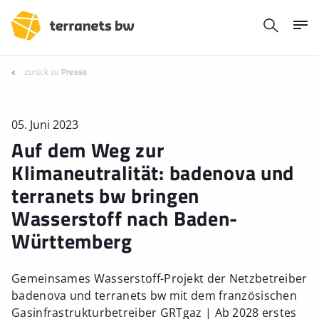
zurück zu
Presse
05. Juni 2023
Auf dem Weg zur
Klimaneutralität: badenova und
terranets bw bringen
Wasserstoff nach Baden-
Württemberg
Gemeinsames Wasserstoff-Projekt der Netzbetreiber
badenova und terranets bw mit dem französischen
Gasinfrastrukturbetreiber GRTgaz | Ab 2028 erstes