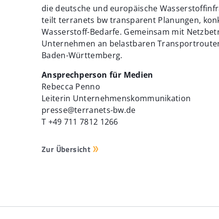
die deutsche und europäische Wasserstoffinfr
teilt terranets bw transparent Planungen, kon
Wasserstoff-Bedarfe. Gemeinsam mit Netzbetr
Unternehmen an belastbaren Transportrouten
Baden-Württemberg.
Ansprechperson für Medien
Rebecca Penno
Leiterin Unternehmenskommunikation
presse@terranets-bw.de
T +49 711 7812 1266
Zur Übersicht