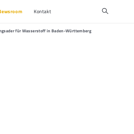
Newsroom
Kontakt
rgungsader für Wasserstoff in Baden-Württemberg