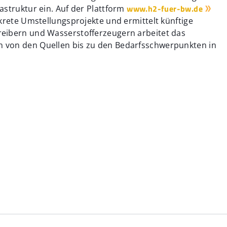
www.h2-fuer-bw.de
astruktur ein. Auf der Plattform
krete Umstellungsprojekte und ermittelt künftige
eibern und Wasserstofferzeugern arbeitet das
 von den Quellen bis zu den Bedarfsschwerpunkten in