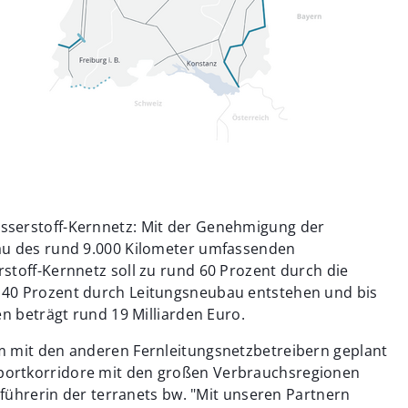
sserstoff-Kernnetz: Mit der Genehmigung der
au des rund 9.000 Kilometer umfassenden
stoff-Kernnetz soll zu rund 60 Prozent durch die
 40 Prozent durch Leitungsneubau entstehen und bis
en beträgt rund 19 Milliarden Euro.
m mit den anderen Fernleitungsnetzbetreibern geplant
ortkorridore mit den großen Verbrauchsregionen
sführerin der terranets bw. "Mit unseren Partnern