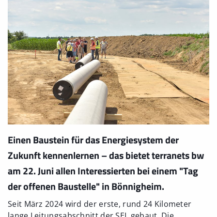
Einen Baustein für das Energiesystem der
Zukunft kennenlernen – das bietet terranets bw
am 22. Juni allen Interessierten bei einem "Tag
der offenen Baustelle" in Bönnigheim.
Seit März 2024 wird der erste, rund 24 Kilometer
lange Leitungsabschnitt der SEL gebaut. Die