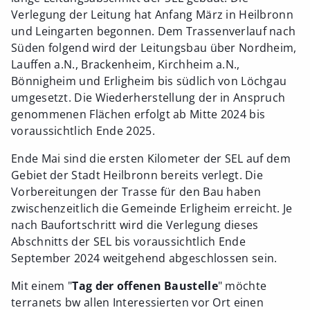
Verlegung der Leitung hat Anfang März in Heilbronn
und Leingarten begonnen. Dem Trassenverlauf nach
Süden folgend wird der Leitungsbau über Nordheim,
Lauffen a.N., Brackenheim, Kirchheim a.N.,
Bönnigheim und Erligheim bis südlich von Löchgau
umgesetzt. Die Wiederherstellung der in Anspruch
genommenen Flächen erfolgt ab Mitte 2024 bis
voraussichtlich Ende 2025.
Ende Mai sind die ersten Kilometer der SEL auf dem
Gebiet der Stadt Heilbronn bereits verlegt. Die
Vorbereitungen der Trasse für den Bau haben
zwischenzeitlich die Gemeinde Erligheim erreicht. Je
nach Baufortschritt wird die Verlegung dieses
Abschnitts der SEL bis voraussichtlich Ende
September 2024 weitgehend abgeschlossen sein.
Mit einem "
Tag der offenen Baustelle
" möchte
terranets bw allen Interessierten vor Ort einen