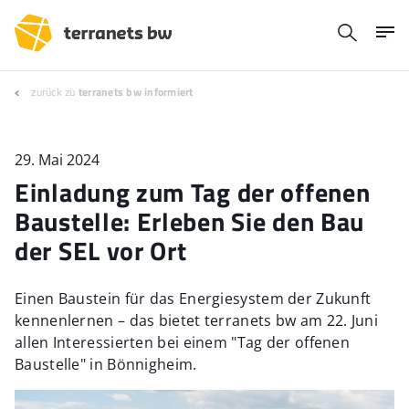
zurück zu
terranets bw informiert
29. Mai 2024
Einladung zum Tag der offenen
Baustelle: Erleben Sie den Bau
der SEL vor Ort
Einen Baustein für das Energiesystem der Zukunft
kennenlernen – das bietet terranets bw am 22. Juni
allen Interessierten bei einem "Tag der offenen
Baustelle" in Bönnigheim.