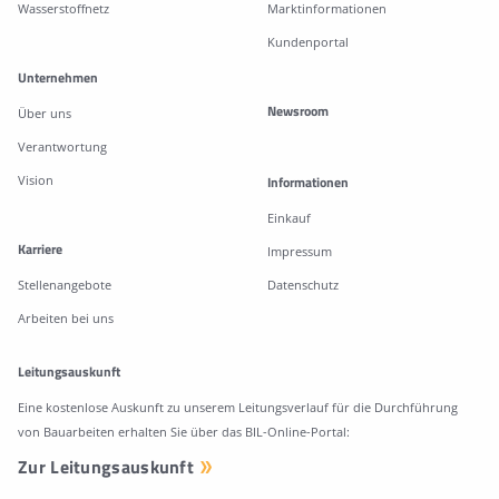
Wasserstoffnetz
Marktinformationen
Kundenportal
Unternehmen
Newsroom
Über uns
Verantwortung
Vision
Informationen
Einkauf
Karriere
Impressum
Stellenangebote
Datenschutz
Arbeiten bei uns
Leitungsauskunft
Eine kostenlose Auskunft zu unserem Leitungsverlauf für die Durchführung
von Bauarbeiten erhalten Sie über das BIL-Online-Portal:
Zur Leitungsauskunft