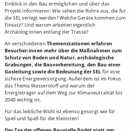
Einblick in den Bau ermöglichen und über das
Projekt informieren: Wie sehen die Rohre aus, die für
die SEL verlegt werden? Welche Geräte kommen zum
Einsatz? Und warum arbeiten eigentlich
Archäolog:innen entlang der Trasse?
An verschiedenen
Themenstationen erfahren
Besucher:innen mehr über die Maßnahmen zum
Schutz von Boden und Natur, archäologische
Grabungen, die Bauvorbereitung, den Bau einer
Gasleitung sowie die Bedeutung der SEL
für eine
sichere Energieversorgung. Außerdem ist im Fokus
das Thema Wasserstoff und warum der
Energieträger auf dem Weg zur Klimaneutralität bis
2040 wichtig ist.
Für das leibliche Wohl ist ebenso gesorgt wie für
Spiel und Spaß für die Kleinsten!
Der Tag der offenen Baustelle findet statt am: