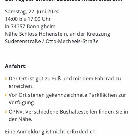
Samstag, 22. Juni 2024
14:00 bis 17:00 Uhr
in 74357 Bönnigheim
Nähe Schloss Hohenstein, an der Kreuzung
Sudetenstraße / Otto-Mecheels-Straße
Anfahrt
:
Der Ort ist gut zu Fuß und mit dem Fahrrad zu
erreichen.
Vor Ort stehen gekennzeichnete Parkflächen zur
Verfügung.
ÖPNV: Verschiedene Bushaltestellen finden Sie in
der Nähe.
Eine Anmeldung ist nicht erforderlich.