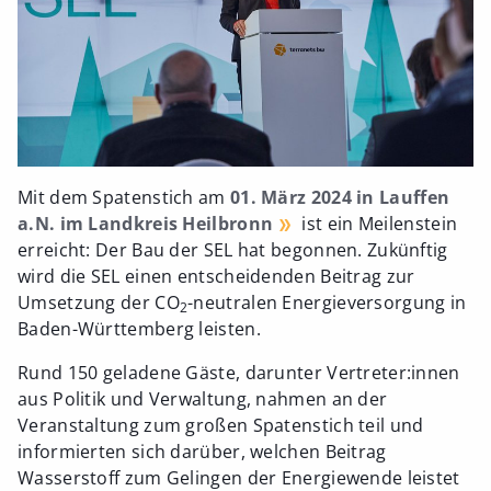
Mit dem Spatenstich am
01. März 2024 in Lauffen
a.N. im Landkreis Heilbronn
ist ein Meilenstein
erreicht: Der Bau der SEL hat begonnen. Zukünftig
wird die SEL einen entscheidenden Beitrag zur
Umsetzung der CO
-neutralen Energieversorgung in
2
Baden-Württemberg leisten.
Rund 150 geladene Gäste, darunter Vertreter:innen
aus Politik und Verwaltung, nahmen an der
Veranstaltung zum großen Spatenstich teil und
informierten sich darüber, welchen Beitrag
Wasserstoff zum Gelingen der Energiewende leistet