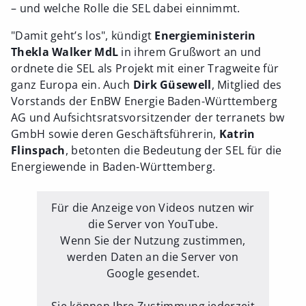
– und welche Rolle die SEL dabei einnimmt.
"Damit geht’s los", kündigt
Energieministerin
Thekla Walker MdL
in ihrem Grußwort an und
ordnete die SEL als Projekt mit einer Tragweite für
ganz Europa ein. Auch
Dirk Güsewell
, Mitglied des
Vorstands der EnBW Energie Baden-Württemberg
AG und Aufsichtsratsvorsitzender der terranets bw
GmbH sowie deren Geschäftsführerin,
Katrin
Flinspach
, betonten die Bedeutung der SEL für die
Energiewende in Baden-Württemberg.
Für die Anzeige von Videos nutzen wir
die Server von YouTube.
Wenn Sie der Nutzung zustimmen,
werden Daten an die Server von
Google gesendet.