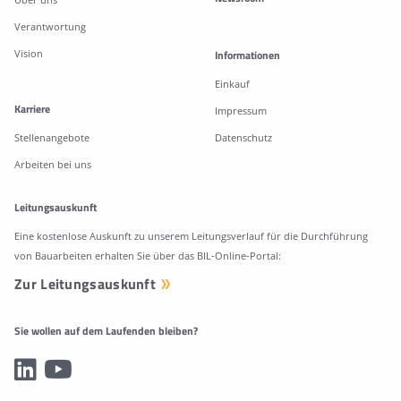
Verantwortung
Vision
Informationen
Einkauf
Karriere
Impressum
Stellenangebote
Datenschutz
Arbeiten bei uns
Leitungsauskunft
Eine kostenlose Auskunft zu unserem Leitungsverlauf für die Durchführung
von Bauarbeiten erhalten Sie über das BIL-Online-Portal:
Zur Leitungsauskunft
Sie wollen auf dem Laufenden bleiben?