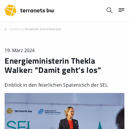
zurück zu
terranets bw informiert
19. März 2024
Energieministerin Thekla
Walker: "Damit geht’s los"
Einblick in den feierlichen Spatenstich der SEL