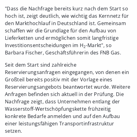
"Dass die Nachfrage bereits kurz nach dem Start so
hoch ist, zeigt deutlich, wie wichtig das Kernnetz für
den Markthochlauf in Deutschland ist. Gemeinsam
schaffen wir die Grundlage für den Aufbau von
Lieferketten und ermöglichen somit langfristige
Investitionsentscheidungen im H
-Markt", so
2
Barbara Fischer, Geschäftsführerin des FNB Gas.
Seit dem Start sind zahlreiche
Reservierungsanfragen eingegangen, von denen ein
Großteil bereits positiv mit der Vorlage eines
Reservierungsangebots beantwortet wurde. Weitere
Anfragen befinden sich aktuell in der Prüfung. Die
Nachfrage zeigt, dass Unternehmen entlang der
Wasserstoff-Wertschöpfungskette frühzeitig
konkrete Bedarfe anmelden und auf den Aufbau
einer leistungsfähigen Transportinfrastruktur
setzen.