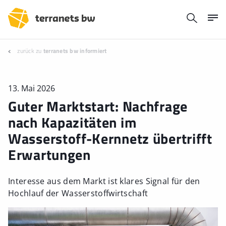
zurück zu
terranets bw informiert
13. Mai 2026
Guter Marktstart: Nachfrage
nach Kapazitäten im
Wasserstoff-Kernnetz übertrifft
Erwartungen
Interesse aus dem Markt ist klares Signal für den
Hochlauf der Wasserstoffwirtschaft