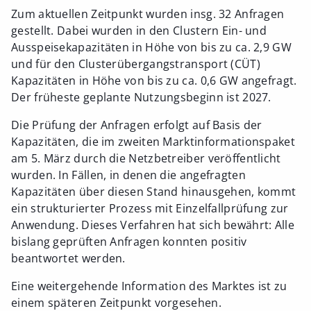
Zum aktuellen Zeitpunkt wurden insg. 32 Anfragen
gestellt. Dabei wurden in den Clustern Ein- und
Ausspeisekapazitäten in Höhe von bis zu ca. 2,9 GW
und für den Clusterübergangstransport (CÜT)
Kapazitäten in Höhe von bis zu ca. 0,6 GW angefragt.
Der früheste geplante Nutzungsbeginn ist 2027.
Die Prüfung der Anfragen erfolgt auf Basis der
Kapazitäten, die im zweiten Marktinformationspaket
am 5. März durch die Netzbetreiber veröffentlicht
wurden. In Fällen, in denen die angefragten
Kapazitäten über diesen Stand hinausgehen, kommt
ein strukturierter Prozess mit Einzelfallprüfung zur
Anwendung. Dieses Verfahren hat sich bewährt: Alle
bislang geprüften Anfragen konnten positiv
beantwortet werden.
Eine weitergehende Information des Marktes ist zu
einem späteren Zeitpunkt vorgesehen.