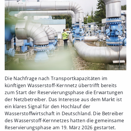
Die Nachfrage nach Transportkapazitäten im
künftigen Wasserstoff-Kernnetz übertrifft bereits
zum Start der Reservierungsphase die Erwartungen
der Netzbetreiber. Das Interesse aus dem Markt ist
ein klares Signal für den Hochlauf der
Wasserstoffwirtschaft in Deutschland. Die Betreiber
des Wasserstoff-Kernnetzes hatten die gemeinsame
Reservierungsphase am 19. März 2026 gestartet.