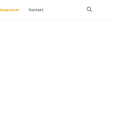
Newsroom
Kontakt