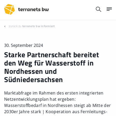
zurück zu
terranets bw informiert
30. September 2024
Starke Partnerschaft bereitet
den Weg für Wasserstoff in
Nordhessen und
Südniedersachsen
Marktabfrage im Rahmen des ersten integrierten
Netzentwicklungsplan hat ergeben:
Wasserstoffbedarf in Nordhessen steigt ab Mitte der
2030er Jahre stark | Kooperation aus Fernleitungs-