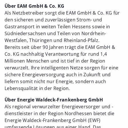
Über EAM GmbH & Co. KG
Als Netzbetreiber sorgt die EAM GmbH & Co. KG für
den sicheren und zuverlässigen Strom- und
Gastransport in weiten Teilen Hessens sowie in
Südniedersachsen und Teilen von Nordrhein-
Westfalen, Thüringen und Rheinland-Pfalz.
Bereits seit über 90 Jahren trägt die EAM GmbH &
Co. KG nachhaltig Verantwortung für rund 1,4
Millionen Menschen und ist tief in der Region
verwurzelt. Ihre intelligenten Netze sorgen für eine
sichere Energieversorgung auch in Zukunft und
liefern somit nicht nur Energie, sondern auch
Lebensqualität in der Region.
Über Energie Waldeck-Frankenberg GmbH
Als regional verwurzelter Energieversorger und -
dienstleister in der Region Nordhessen bietet die
Energie Waldeck-Frankenberg GmbH (EWF)
umfassende Lösungen aus einer Hand. Das