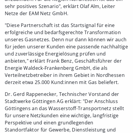
sehr positives Szenario", erklärt Olaf Alm, Leiter
Netze der EAM Netz GmbH.
"Diese Partnerschaft ist das Startsignal für eine
erfolgreiche und bedarfsgerechte Transformation
unseres Gasnetzes. Denn nur dann können wir auch
für jeden unserer Kunden eine passende nachhaltige
und zuverlässige Energielösung prüfen und
anbieten," erklärt Frank Benz, Geschäftsführer der
Energie Waldeck-Frankenberg GmbH, die als
Verteilnetzbetreiber in ihrem Gebiet in Nordhessen
derzeit etwa 25.000 Kund:innen mit Gas beliefert.
Dr. Gerd Rappenecker, Technischer Vorstand der
Stadtwerke Göttingen AG erklärt: "Der Anschluss
Göttingens an das Wasserstoff-Transportnetz stellt
für unsere Netzkunden eine wichtige, langfristige
Perspektive und einen grundlegenden
Standortfaktor für Gewerbe, Dienstleistung und