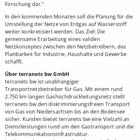
Forschung dar."
In den kommenden Monaten soll die Planung für die
Umstellung der Netze von Erdgas auf Wasserstoff
weiter konkretisiert werden. Das Ziel: Die
gemeinsame Erarbeitung eines validen
Netzkonzeptes zwischen den Netzbetreibern, das
Planbarkeit für Industrie, Haushalte und Gewerbe
schafft.
Über terranets bw GmbH
terranets bw ist unabhängiger
Transportnetzbetreiber für Gas. Mit einem rund
2.750 km langen Gashochdruckleitungsnetz stellt
terranets bw den diskriminierungsfreien Transport
von Gas von Niedersachsen bis an den Bodensee
sicher. Kunden bietet terranets bw eine Vielzahl an
Dienstleistungen rund um den Gastransport und die
Telekommunikationsinfrastruktur.