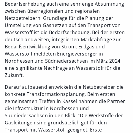
Bedarfserhebung auch eine sehr enge Abstimmung
zwischen überregionalen und regionalen
Netzbetreibern. Grundlage für die Planung der
Umstellung von Gasnetzen auf den Transport von
Wasserstoff ist die Bedarfserhebung. Bei der ersten
deutschlandweiten, integrierten Marktabfrage zur
Bedarfsentwicklung von Strom, Erdgas und
Wasserstoff meldeten Energieversorger in
Nordhessen und Südniedersachsen im März 2024
eine signifikante Nachfrage an Wasserstoff für die
Zukunft.
Darauf aufbauend entwickeln die Netzbetreiber die
konkrete Transformationsplanung. Beim ersten
gemeinsamen Treffen in Kassel nahmen die Partner
die Infrastruktur in Nordhessen und
Südniedersachsen in den Blick. "Die Werkstoffe der
Gasleitungen sind grundsätzlich gut für den
Transport mit Wasserstoff geeignet. Erste