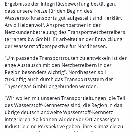
Ergebnisse der Integritätsbewertung bestätigen,
dass unsere Netze für den Beginn des
Wasserstofftransports gut aufgestellt sind", erklärt
Arvid Heidenwolf, Ansprechpartner in der
Netzkundenbetreuung des Transportnetzbetreibers
terranets bw GmbH. Er arbeitet an der Entwicklung
der Wasserstoffperspektive für Nordhessen.
"Um passende Transportrouten zu entwickeln ist der
enge Austausch mit den Netzbetreibern in der
Region besonders wichtig". Nordhessen soll
zukünftig auch durch das Transportsystem der
Thyssengas GmbH angebunden werden.
"Wir wollen mit unseren Transportleitungen, die Teil
des Wasserstoff-Kernnetzes sind, die Region in das
übrige deutschlandweite Wasserstoff-Kernnetz
integrieren. So können wir der vor Ort ansässigen
Industrie eine Perspektive geben, ihre Klimaziele zu