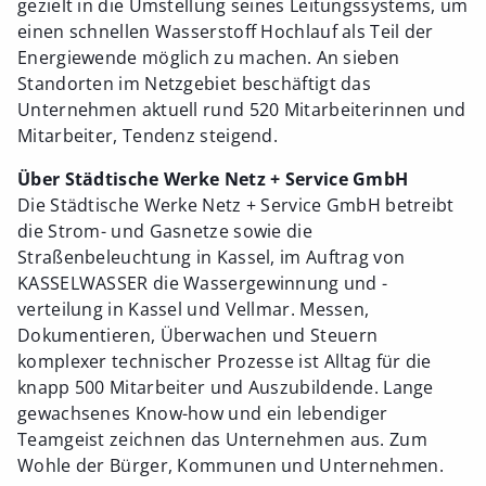
gezielt in die Umstellung seines Leitungssystems, um
einen schnellen Wasserstoff Hochlauf als Teil der
Energiewende möglich zu machen. An sieben
Standorten im Netzgebiet beschäftigt das
Unternehmen aktuell rund 520 Mitarbeiterinnen und
Mitarbeiter, Tendenz steigend.
Über Städtische Werke Netz + Service GmbH
Die Städtische Werke Netz + Service GmbH betreibt
die Strom- und Gasnetze sowie die
Straßenbeleuchtung in Kassel, im Auftrag von
KASSELWASSER die Wassergewinnung und -
verteilung in Kassel und Vellmar. Messen,
Dokumentieren, Überwachen und Steuern
komplexer technischer Prozesse ist Alltag für die
knapp 500 Mitarbeiter und Auszubildende. Lange
gewachsenes Know-how und ein lebendiger
Teamgeist zeichnen das Unternehmen aus. Zum
Wohle der Bürger, Kommunen und Unternehmen.