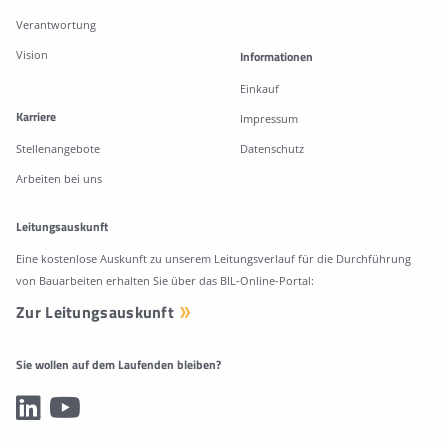
Verantwortung
Vision
Informationen
Einkauf
Karriere
Impressum
Stellenangebote
Datenschutz
Arbeiten bei uns
Leitungsauskunft
Eine kostenlose Auskunft zu unserem Leitungsverlauf für die Durchführung
von Bauarbeiten erhalten Sie über das BIL-Online-Portal:
Zur Leitungsauskunft
Sie wollen auf dem Laufenden bleiben?