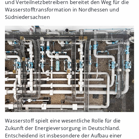
und Verteilnetzbetreibern bereitet den Weg für die
Wasserstofftransformation in Nordhessen und
Südniedersachsen
Wasserstoff spielt eine wesentliche Rolle für die
Zukunft der Energieversorgung in Deutschland.
Entscheidend ist insbesondere der Aufbau einer