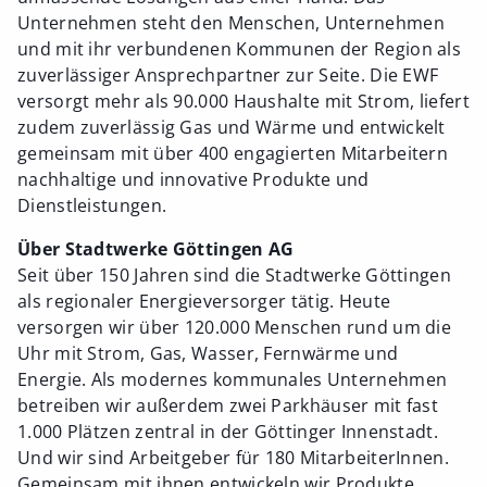
Unternehmen steht den Menschen, Unternehmen
und mit ihr verbundenen Kommunen der Region als
zuverlässiger Ansprechpartner zur Seite. Die EWF
versorgt mehr als 90.000 Haushalte mit Strom, liefert
zudem zuverlässig Gas und Wärme und entwickelt
gemeinsam mit über 400 engagierten Mitarbeitern
nachhaltige und innovative Produkte und
Dienstleistungen.
Über Stadtwerke Göttingen AG
Seit über 150 Jahren sind die Stadtwerke Göttingen
als regionaler Energieversorger tätig. Heute
versorgen wir über 120.000 Menschen rund um die
Uhr mit Strom, Gas, Wasser, Fernwärme und
Energie. Als modernes kommunales Unternehmen
betreiben wir außerdem zwei Parkhäuser mit fast
1.000 Plätzen zentral in der Göttinger Innenstadt.
Und wir sind Arbeitgeber für 180 MitarbeiterInnen.
Gemeinsam mit ihnen entwickeln wir Produkte,