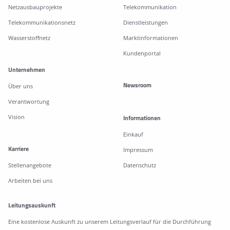
Netzausbauprojekte
Telekommunikation
Telekommunikationsnetz
Dienstleistungen
Wasserstoffnetz
Marktinformationen
Kundenportal
Unternehmen
Newsroom
Über uns
Verantwortung
Vision
Informationen
Einkauf
Karriere
Impressum
Stellenangebote
Datenschutz
Arbeiten bei uns
Leitungsauskunft
Eine kostenlose Auskunft zu unserem Leitungsverlauf für die Durchführung