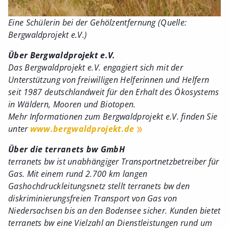
Eine Schülerin bei der Gehölzentfernung (Quelle:
Bergwaldprojekt e.V.)
Über Bergwaldprojekt e.V.
Das Bergwaldprojekt e.V. engagiert sich mit der
Unterstützung von freiwilligen Helferinnen und Helfern
seit 1987 deutschlandweit für den Erhalt des Ökosystems
in Wäldern, Mooren und Biotopen.
Mehr Informationen zum Bergwaldprojekt e.V. finden Sie
unter
www.bergwaldprojekt.de
Über die terranets bw GmbH
terranets bw ist unabhängiger Transportnetzbetreiber für
Gas. Mit einem rund 2.700 km langen
Gashochdruckleitungsnetz stellt terranets bw den
diskriminierungsfreien Transport von Gas von
Niedersachsen bis an den Bodensee sicher. Kunden bietet
terranets bw eine Vielzahl an Dienstleistungen rund um