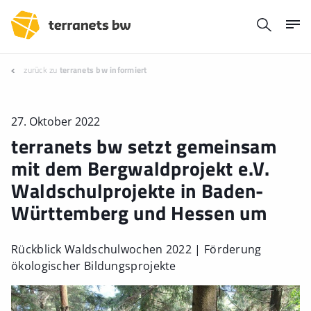
zurück zu
terranets bw informiert
27. Oktober 2022
terranets bw setzt gemeinsam
mit dem Bergwaldprojekt e.V.
Waldschulprojekte in Baden-
Württemberg und Hessen um
Rückblick Waldschulwochen 2022 | Förderung
ökologischer Bildungsprojekte