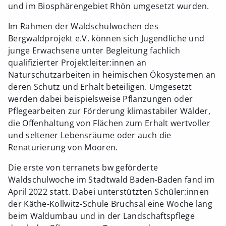
und im Biosphärengebiet Rhön umgesetzt wurden.
Im Rahmen der Waldschulwochen des
Bergwaldprojekt e.V. können sich Jugendliche und
junge Erwachsene unter Begleitung fachlich
qualifizierter Projektleiter:innen an
Naturschutzarbeiten in heimischen Ökosystemen an
deren Schutz und Erhalt beteiligen. Umgesetzt
werden dabei beispielsweise Pflanzungen oder
Pflegearbeiten zur Förderung klimastabiler Wälder,
die Offenhaltung von Flächen zum Erhalt wertvoller
und seltener Lebensräume oder auch die
Renaturierung von Mooren.
Die erste von terranets bw geförderte
Waldschulwoche im Stadtwald Baden-Baden fand im
April 2022 statt. Dabei unterstützten Schüler:innen
der Käthe-Kollwitz-Schule Bruchsal eine Woche lang
beim Waldumbau und in der Landschaftspflege