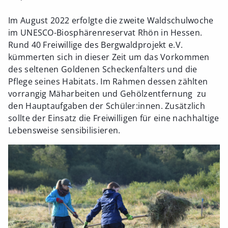
Im August 2022 erfolgte die zweite Waldschulwoche
im UNESCO-Biosphärenreservat Rhön in Hessen.
Rund 40 Freiwillige des Bergwaldprojekt e.V.
kümmerten sich in dieser Zeit um das Vorkommen
des seltenen Goldenen Scheckenfalters und die
Pflege seines Habitats. Im Rahmen dessen zählten
vorrangig Mäharbeiten und Gehölzentfernung zu
den Hauptaufgaben der Schüler:innen. Zusätzlich
sollte der Einsatz die Freiwilligen für eine nachhaltige
Lebensweise sensibilisieren.