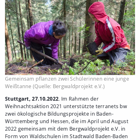
Gemeinsam pflanzen zwei Schülerinnen eine junge
Weißtanne (Quelle: Bergwaldprojekt e.V.)
Stuttgart, 27.10.2022
. Im Rahmen der
Weihnachtsaktion 2021 unterstützte terranets bw
zwei ökologische Bildungsprojekte in Baden-
Württemberg und Hessen, die im April und August
2022 gemeinsam mit dem Bergwaldprojekt e.V. in
Form von Waldschulen im Stadtwald Baden-Baden