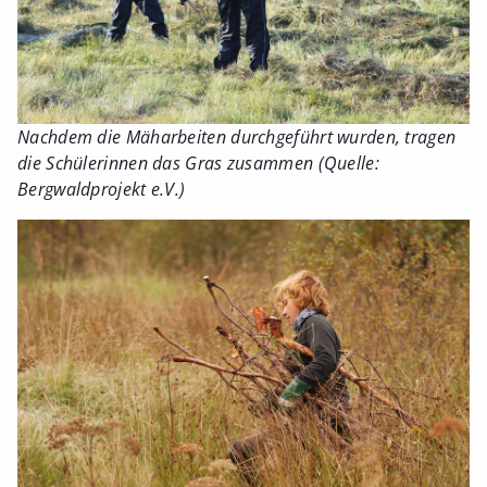
Nachdem die Mäharbeiten durchgeführt wurden, tragen
die Schülerinnen das Gras zusammen (Quelle:
Bergwaldprojekt e.V.)