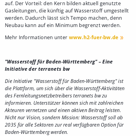
auf. Der Vorteil: den Kern bilden aktuell genutzte
Gasleitungen, die künftig auf Wasserstoff umgestellt
werden. Dadurch lässt sich Tempo machen, denn
Neubau kann auf ein Minimum begrenzt werden.
Mehr Informationen unter
www.h2-fuer-bw.de
"Wasserstoff für Baden-Württemberg" – Eine
Initiative der terranets bw
Die Initiative "Wasserstoff für Baden-Württemberg" ist
die Plattform, um sich über die Wasserstoff-Aktivitäten
des Fernleitungsnetzbetreibers terranets bw zu
informieren. Unterstützer können sich mit zahlreichen
Akteuren vernetzen und einen aktiven Beitrag leisten.
Nicht nur Vision, sondern Mission: Wasserstoff soll ab
2035 für alle Sektoren zur real verfügbaren Option für
Baden-Württemberg werden.