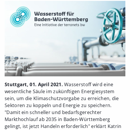
Stuttgart, 01. April 2021.
Wasserstoff wird eine
wesentliche Säule im zukünftigen Energiesystem
sein, um die Klimaschutzvorgabe zu erreichen, die
Sektoren zu koppeln und Energie zu speichern.
"Damit ein schneller und bedarfsgerechter
Markthochlauf ab 2035 in Baden-Württemberg
gelingt, ist jetzt Handeln erforderlich" erklärt Katrin