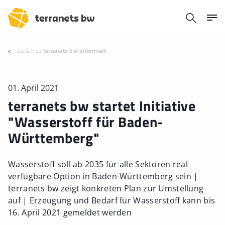
zurück zu
terranets bw informiert
01. April 2021
terranets bw startet Initiative
"Wasserstoff für Baden-
Württemberg"
Wasserstoff soll ab 2035 für alle Sektoren real
verfügbare Option in Baden-Württemberg sein |
terranets bw zeigt konkreten Plan zur Umstellung
auf | Erzeugung und Bedarf für Wasserstoff kann bis
16. April 2021 gemeldet werden