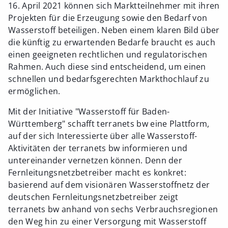
16. April 2021 können sich Marktteilnehmer mit ihren
Projekten für die Erzeugung sowie den Bedarf von
Wasserstoff beteiligen. Neben einem klaren Bild über
die künftig zu erwartenden Bedarfe braucht es auch
einen geeigneten rechtlichen und regulatorischen
Rahmen. Auch diese sind entscheidend, um einen
schnellen und bedarfsgerechten Markthochlauf zu
ermöglichen.
Mit der Initiative "Wasserstoff für Baden-
Württemberg" schafft terranets bw eine Plattform,
auf der sich Interessierte über alle Wasserstoff-
Aktivitäten der terranets bw informieren und
untereinander vernetzen können. Denn der
Fernleitungsnetzbetreiber macht es konkret:
basierend auf dem visionären Wasserstoffnetz der
deutschen Fernleitungsnetzbetreiber zeigt
terranets bw anhand von sechs Verbrauchsregionen
den Weg hin zu einer Versorgung mit Wasserstoff