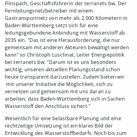
Flinspach, Geschäftsführerin der terranets bw. Der
Fernleitungsnetzbetreiber mit einem
Gastransportnetz von mehr als 2.000 Kilometern in
Baden-Württemberg setzt sich für eine
leitungsgebundene Anbindung mit Wasserstoff ab
2035 ein. "Das ist eine Herausforderung, die nur
gemeinsam mit anderen Akteuren bewältigt werden
kann" so Christoph Luschnat, Leiter Energiepolitik
bei terranets bw. "Darum ist es uns besonders
wichtig, unseren aktuellen Planungsstand schon
heute transparent darzustellen. Zudem bieten wir
mit unserer Initiative die Möglichkeit, sich zu
vernetzen und gemeinsam mit uns daran zu
arbeiten, dass Baden-Württemberg sich in Sachen
Wasserstoff den Anschluss sichert."
Wesentlich für eine belastbare Planung und eine
rechtzeitige Umsetzung ist ein klares Bild der
Entwicklung des Wasserstoffbedarfs. Noch bis zum