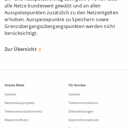
alle Netze bundesweit gewälzt und an allen
Ausspeisepunkten zusätzlich zu den Netzentgelten
erhoben. Ausspeisepunkte zu Speichern sowie
Grenzübergangsübergangspunkten werden nicht
berücksichtigt.
Zur Übersicht
Weitere Informationen
Unsere Netze
Für Kunden
Gasnetz
Gasnetz
Netzausbauprojekte
Telekommunikation
Telekommunikationsnetz
Dienstleistungen
Wasserstoffnetz
Marktinformationen