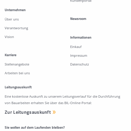
Kundenportal
Unternehmen
Newsroom
Über uns
Verantwortung
Vision
Informationen
Einkauf
Karriere
Impressum
Stellenangebote
Datenschutz
Arbeiten bei uns
Leitungsauskunft
Eine kostenlose Auskunft zu unserem Leitungsverlauf für die Durchführung
von Bauarbeiten erhalten Sie über das BIL-Online-Portal:
Zur Leitungsauskunft
Sie wollen auf dem Laufenden bleiben?