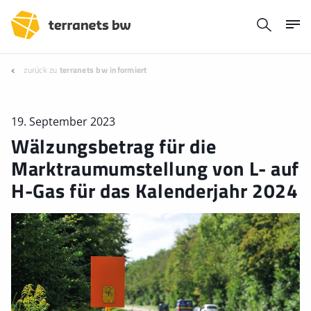
zurück zu
terranets bw informiert
19. September 2023
Wälzungsbetrag für die
Marktraumumstellung von L- auf
H-Gas für das Kalenderjahr 2024