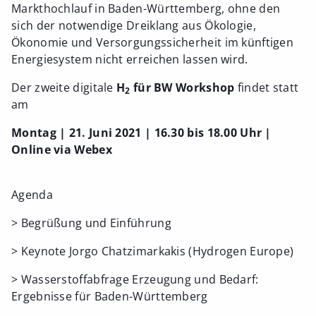
Markthochlauf in Baden-Württemberg, ohne den
sich der notwendige Dreiklang aus Ökologie,
Ökonomie und Versorgungssicherheit im künftigen
Energiesystem nicht erreichen lassen wird.
Der zweite digitale
H
für BW Workshop
findet statt
2
am
Montag | 21. Juni 2021 | 16.30 bis 18.00 Uhr |
Online via Webex
Agenda
> Begrüßung und Einführung
> Keynote Jorgo Chatzimarkakis (Hydrogen Europe)
> Wasserstoffabfrage Erzeugung und Bedarf:
Ergebnisse für Baden-Württemberg