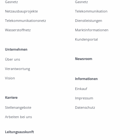
Gasnetz
Gasnetz
Netzausbauprojekte
Telekommunikation
Telekommunikationsnetz
Dienstleistungen
Wasserstoffnetz
Marktinformationen
Kundenportal
Unternehmen
Newsroom
Über uns
Verantwortung
Vision
Informationen
Einkauf
Karriere
Impressum
Stellenangebote
Datenschutz
Arbeiten bei uns
Leitungsauskunft