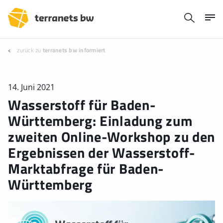
zurück zu
terranets bw informiert
14. Juni 2021
Wasserstoff für Baden-
Württemberg: Einladung zum
zweiten Online-Workshop zu den
Ergebnissen der Wasserstoff-
Marktabfrage für Baden-
Württemberg