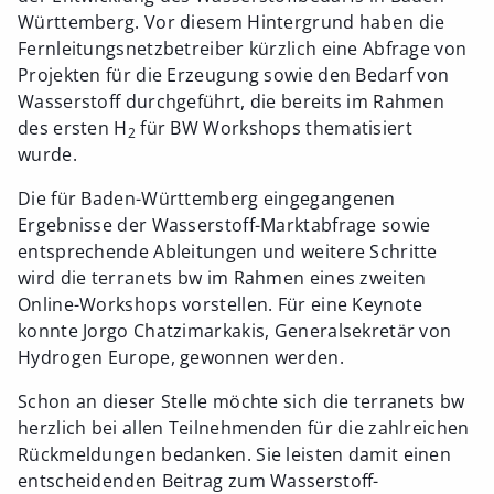
Württemberg. Vor diesem Hintergrund haben die
Fernleitungsnetzbetreiber kürzlich eine Abfrage von
Projekten für die Erzeugung sowie den Bedarf von
Wasserstoff durchgeführt, die bereits im Rahmen
des ersten H
für BW Workshops thematisiert
2
wurde.
Die für Baden-Württemberg eingegangenen
Ergebnisse der Wasserstoff-Marktabfrage sowie
entsprechende Ableitungen und weitere Schritte
wird die terranets bw im Rahmen eines zweiten
Online-Workshops vorstellen. Für eine Keynote
konnte Jorgo Chatzimarkakis, Generalsekretär von
Hydrogen Europe, gewonnen werden.
Schon an dieser Stelle möchte sich die terranets bw
herzlich bei allen Teilnehmenden für die zahlreichen
Rückmeldungen bedanken. Sie leisten damit einen
entscheidenden Beitrag zum Wasserstoff-