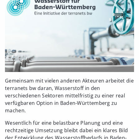
Gemeinsam mit vielen anderen Akteuren arbeitet die
terranets bw daran, Wasserstoff in den
verschiedenen Sektoren mittelfristig zu einer real
verfügbaren Option in Baden-Württemberg zu
machen.
Wesentlich für eine belastbare Planung und eine
rechtzeitige Umsetzung bleibt dabei ein klares Bild
der Entwicklung des Wasserstoffbedarfs in Baden-