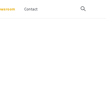
ewsroom
Contact