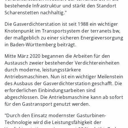
bestehende Infrastruktur und stärkt den Standort
Scharenstetten nachhaltig."
Die Gasverdichterstation ist seit 1988 ein wichtiger
Knotenpunkt im Transportsystem der terranets bw,
der maßgeblich zu einer sicheren Energieversorgung
in Baden-Württemberg beiträgt.
Mitte März 2020 begannen die Arbeiten für den
Austausch zweier bestehender Verdichtereinheiten
durch moderne, leistungsstärkere
Antriebsmaschinen. Nun ist ein wichtiger Meilenstein
des Ausbaus der Gasverdichterstation geschafft. Die
erforderlichen Einbindungsarbeiten sind
abgeschlossen. Die Antriebsmaschine kann ab sofort
für den Gastransport genutzt werden.
"Durch den Einsatz modernster Gasturbinen-
Technologie wird die Leistungsfähigkeit der