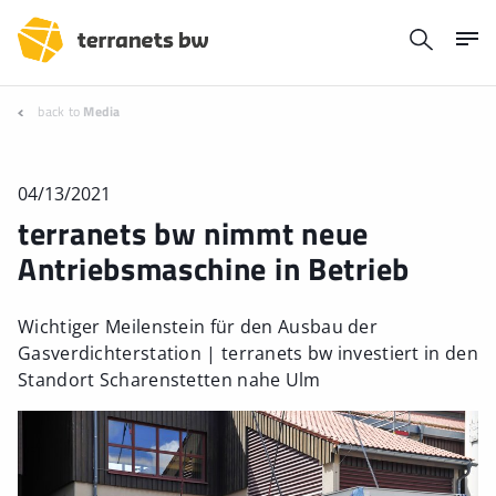
back to
Media
04/13/2021
terranets bw nimmt neue
Antriebsmaschine in Betrieb
Wichtiger Meilenstein für den Ausbau der
Gasverdichterstation | terranets bw investiert in den
Standort Scharenstetten nahe Ulm