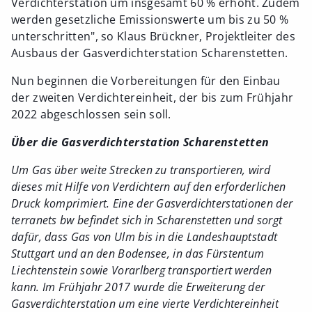
Verdichterstation um insgesamt 60 % erhöht. Zudem
werden gesetzliche Emissionswerte um bis zu 50 %
unterschritten", so Klaus Brückner, Projektleiter des
Ausbaus der Gasverdichterstation Scharenstetten.
Nun beginnen die Vorbereitungen für den Einbau
der zweiten Verdichtereinheit, der bis zum Frühjahr
2022 abgeschlossen sein soll.
Über die Gasverdichterstation Scharenstetten
Um Gas über weite Strecken zu transportieren, wird
dieses mit Hilfe von Verdichtern auf den erforderlichen
Druck komprimiert. Eine der Gasverdichterstationen der
terranets bw befindet sich in Scharenstetten und sorgt
dafür, dass Gas von Ulm bis in die Landeshauptstadt
Stuttgart und an den Bodensee, in das Fürstentum
Liechtenstein sowie Vorarlberg transportiert werden
kann. Im Frühjahr 2017 wurde die Erweiterung der
Gasverdichterstation um eine vierte Verdichtereinheit