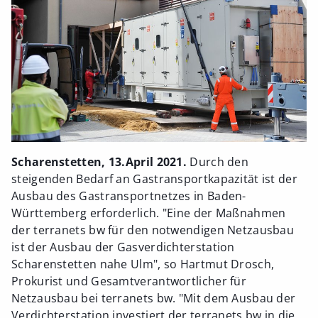
Scharenstetten, 13.April 2021.
Durch den
steigenden Bedarf an Gastransportkapazität ist der
Ausbau des Gastransportnetzes in Baden-
Württemberg erforderlich. "Eine der Maßnahmen
der terranets bw für den notwendigen Netzausbau
ist der Ausbau der Gasverdichterstation
Scharenstetten nahe Ulm", so Hartmut Drosch,
Prokurist und Gesamtverantwortlicher für
Netzausbau bei terranets bw. "Mit dem Ausbau der
Verdichterstation investiert der terranets bw in die