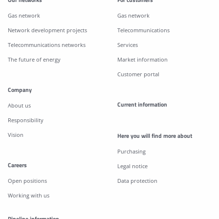
Gas network
Gas network
Network development projects
Telecommunications
Telecommunications networks
Services
The future of energy
Market information
Customer portal
Company
Current information
About us
Responsibility
Vision
Here you will find more about
Purchasing
Careers
Legal notice
Open positions
Data protection
Working with us
Pipeline information