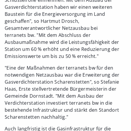
Gasverdichterstation haben wir einen weiteren
Baustein für die Energieversorgung im Land
geschaffen", so Hartmut Drosch,
Gesamtverantwortlicher Netzausbau bei
terranets bw. "Mit dem Abschluss der
Ausbaumaßnahme wird die Leistungsfähigkeit der
Station um 60 % erhöht und eine Reduzierung der
Emissionswerte um bis zu 50 % erreicht."
"Eine der Maßnahmen der terranets bw für den
notwendigen Netzausbau war die Erweiterung der
Gasverdichterstation Scharenstetten", so Stefanie
Haas, Erste stellvertretende Bürgermeisterin der
Gemeinde Dornstadt. "Mit dem Ausbau der
Verdichterstation investiert terranets bw in die
bestehende Infrastruktur und stärkt den Standort
Scharenstetten nachhaltig."
Auch langfristig ist die Gasinfrastruktur für die