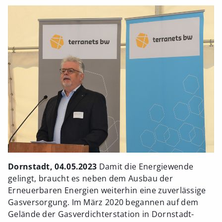
Dornstadt, 04.05.2023
Damit die Energiewende
gelingt, braucht es neben dem Ausbau der
Erneuerbaren Energien weiterhin eine zuverlässige
Gasversorgung. Im März 2020 begannen auf dem
Gelände der Gasverdichterstation in Dornstadt-