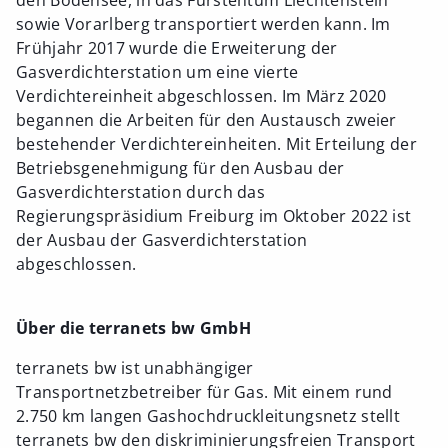
sowie Vorarlberg transportiert werden kann. Im
Frühjahr 2017 wurde die Erweiterung der
Gasverdichterstation um eine vierte
Verdichtereinheit abgeschlossen. Im März 2020
begannen die Arbeiten für den Austausch zweier
bestehender Verdichtereinheiten. Mit Erteilung der
Betriebsgenehmigung für den Ausbau der
Gasverdichterstation durch das
Regierungspräsidium Freiburg im Oktober 2022 ist
der Ausbau der Gasverdichterstation
abgeschlossen.
Über die terranets bw GmbH
terranets bw ist unabhängiger
Transportnetzbetreiber für Gas. Mit einem rund
2.750 km langen Gashochdruckleitungsnetz stellt
terranets bw den diskriminierungsfreien Transport