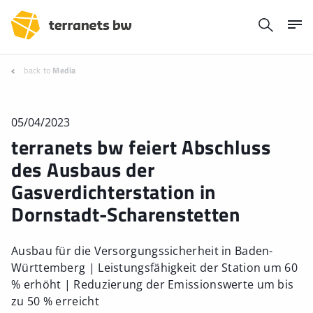
back to
Media
05/04/2023
terranets bw feiert Abschluss
des Ausbaus der
Gasverdichterstation in
Dornstadt-Scharenstetten
Ausbau für die Versorgungssicherheit in Baden-
Württemberg | Leistungsfähigkeit der Station um 60
% erhöht | Reduzierung der Emissionswerte um bis
zu 50 % erreicht