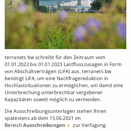
terranets bw schreibt für den Zeitraum vom
01.01.2022 bis 01.01.2023 Lastflusszusagen in Form
von Abschaltverträgen (LiFA) aus. terranets bw
benötigt LiFA, um eine Nachfragereduktion in
Hochlastsituationen zu ermöglichen, um damit eine
Unterbrechung unterbrechbar vergebener
Kapazitäten soweit möglich zu vermeiden.
Die Ausschreibungsunterlagen stehen Ihnen
spätestens ab dem 15.06.2021 im
Bereich
Ausschreibungen
zur Verfügung.