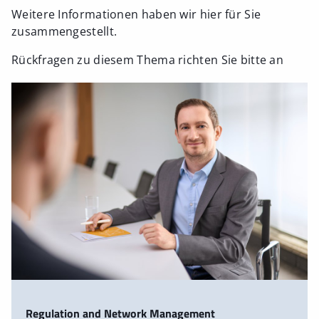
Weitere Informationen haben wir hier für Sie
zusammengestellt.
Rückfragen zu diesem Thema richten Sie bitte an
Regulation and Network Management