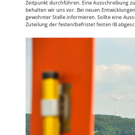
Zeitpunkt durchführen. Eine Ausschreibung zu
behalten wir uns vor. Bei neuen Entwicklunge
gewohnter Stelle informieren. Sollte eine Auss
Zuteilung der festen/befristet festen IB abges