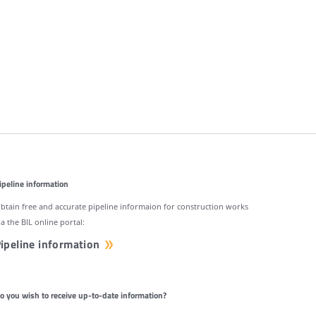
ipeline information
btain free and accurate pipeline informaion for construction works
ia the BIL online portal:
ipeline information
o you wish to receive up-to-date information?