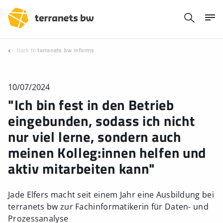
back to
terranets bw informs
10/07/2024
"Ich bin fest in den Betrieb
eingebunden, sodass ich nicht
nur viel lerne, sondern auch
meinen Kolleg:innen helfen und
aktiv mitarbeiten kann"
Jade Elfers macht seit einem Jahr eine Ausbildung bei
terranets bw zur Fachinformatikerin für Daten- und
Prozessanalyse