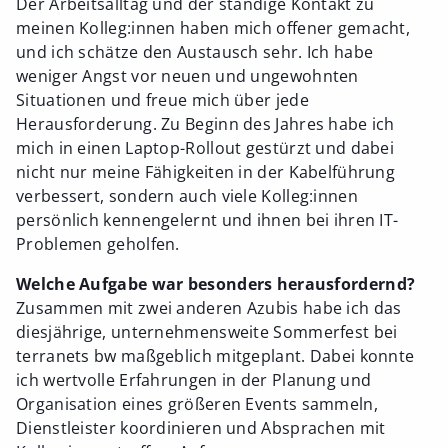
Der Arbeitsalltag und der ständige Kontakt zu
meinen Kolleg:innen haben mich offener gemacht,
und ich schätze den Austausch sehr. Ich habe
weniger Angst vor neuen und ungewohnten
Situationen und freue mich über jede
Herausforderung. Zu Beginn des Jahres habe ich
mich in einen Laptop-Rollout gestürzt und dabei
nicht nur meine Fähigkeiten in der Kabelführung
verbessert, sondern auch viele Kolleg:innen
persönlich kennengelernt und ihnen bei ihren IT-
Problemen geholfen.
Welche Aufgabe war besonders herausfordernd?
Zusammen mit zwei anderen Azubis habe ich das
diesjährige, unternehmensweite Sommerfest bei
terranets bw maßgeblich mitgeplant. Dabei konnte
ich wertvolle Erfahrungen in der Planung und
Organisation eines größeren Events sammeln,
Dienstleister koordinieren und Absprachen mit