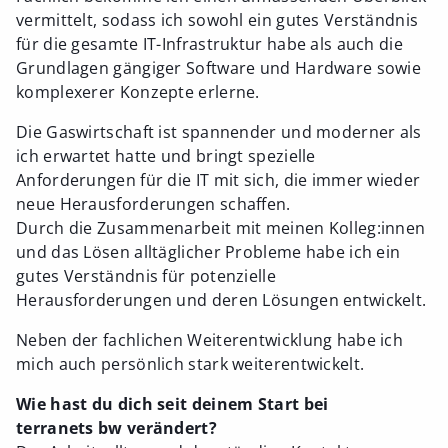
vermittelt, sodass ich sowohl ein gutes Verständnis
für die gesamte IT-Infrastruktur habe als auch die
Grundlagen gängiger Software und Hardware sowie
komplexerer Konzepte erlerne.
Die Gaswirtschaft ist spannender und moderner als
ich erwartet hatte und bringt spezielle
Anforderungen für die IT mit sich, die immer wieder
neue Herausforderungen schaffen.
Durch die Zusammenarbeit mit meinen Kolleg:innen
und das Lösen alltäglicher Probleme habe ich ein
gutes Verständnis für potenzielle
Herausforderungen und deren Lösungen entwickelt.
Neben der fachlichen Weiterentwicklung habe ich
mich auch persönlich stark weiterentwickelt.
Wie hast du dich seit deinem Start bei
terranets bw verändert?