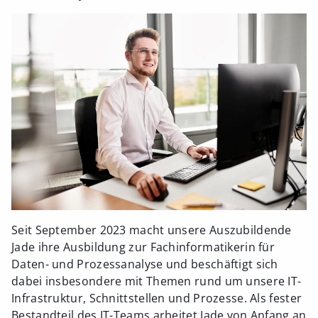
Seit September 2023 macht unsere Auszubildende
Jade ihre Ausbildung zur Fachinformatikerin für
Daten- und Prozessanalyse und beschäftigt sich
dabei insbesondere mit Themen rund um unsere IT-
Infrastruktur, Schnittstellen und Prozesse. Als fester
Bestandteil des IT-Teams arbeitet Jade von Anfang an