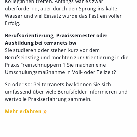
Kolleg:innen treffen. Anfangs war es zwar
überfordernd, aber durch den Sprung ins kalte
Wasser und viel Einsatz wurde das Fest ein voller
Erfolg.
Berufsorientierung, Praxissemester oder
Ausbildung bei terranets bw
Sie studieren oder stehen kurz vor dem
Berufseinstieg und möchten zur Orientierung in die
Praxis "reinschnuppern"? Sie machen eine
Umschulungsmaßnahme in Voll- oder Teilzeit?
So oder so: Bei terranets bw können Sie sich
umfassend über viele Berufsfelder informieren und
wertvolle Praxiserfahrung sammeln.
Mehr erfahren