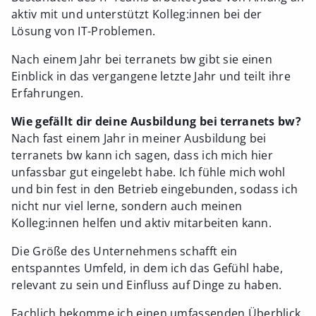
aktiv mit und unterstützt Kolleg:innen bei der
Lösung von IT-Problemen.
Nach einem Jahr bei terranets bw gibt sie einen
Einblick in das vergangene letzte Jahr und teilt ihre
Erfahrungen.
Wie gefällt dir deine Ausbildung bei terranets bw?
Nach fast einem Jahr in meiner Ausbildung bei
terranets bw kann ich sagen, dass ich mich hier
unfassbar gut eingelebt habe. Ich fühle mich wohl
und bin fest in den Betrieb eingebunden, sodass ich
nicht nur viel lerne, sondern auch meinen
Kolleg:innen helfen und aktiv mitarbeiten kann.
Die Größe des Unternehmens schafft ein
entspanntes Umfeld, in dem ich das Gefühl habe,
relevant zu sein und Einfluss auf Dinge zu haben.
Fachlich bekomme ich einen umfassenden Überblick