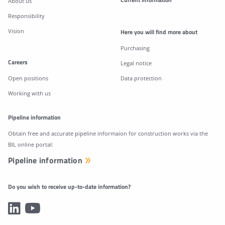
About us
Responsibility
Vision
Here you will find more about
Purchasing
Careers
Legal notice
Open positions
Data protection
Working with us
Pipeline information
Obtain free and accurate pipeline informaion for construction works via the
BIL online portal:
Pipeline information
Do you wish to receive up-to-date information?