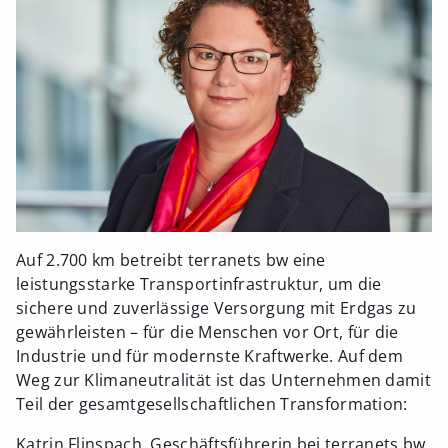
Auf 2.700 km betreibt terranets bw eine
leistungsstarke Transportinfrastruktur, um die
sichere und zuverlässige Versorgung mit Erdgas zu
gewährleisten – für die Menschen vor Ort, für die
Industrie und für modernste Kraftwerke. Auf dem
Weg zur Klimaneutralität ist das Unternehmen damit
Teil der gesamtgesellschaftlichen Transformation:
Katrin Flinspach, Geschäftsführerin bei terranets bw,