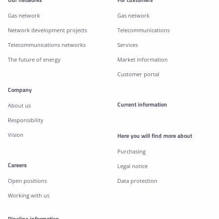
Gas network
Gas network
Network development projects
Telecommunications
Telecommunications networks
Services
The future of energy
Market information
Customer portal
Company
Current information
About us
Responsibility
Vision
Here you will find more about
Purchasing
Careers
Legal notice
Open positions
Data protection
Working with us
Pipeline information