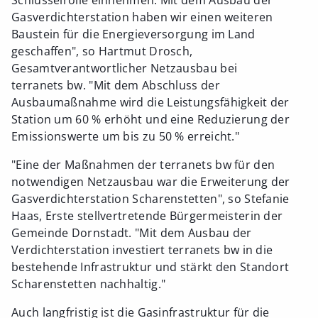
Gasverdichterstation haben wir einen weiteren
Baustein für die Energieversorgung im Land
geschaffen", so Hartmut Drosch,
Gesamtverantwortlicher Netzausbau bei
terranets bw. "Mit dem Abschluss der
Ausbaumaßnahme wird die Leistungsfähigkeit der
Station um 60 % erhöht und eine Reduzierung der
Emissionswerte um bis zu 50 % erreicht."
"Eine der Maßnahmen der terranets bw für den
notwendigen Netzausbau war die Erweiterung der
Gasverdichterstation Scharenstetten", so Stefanie
Haas, Erste stellvertretende Bürgermeisterin der
Gemeinde Dornstadt. "Mit dem Ausbau der
Verdichterstation investiert terranets bw in die
bestehende Infrastruktur und stärkt den Standort
Scharenstetten nachhaltig."
Auch langfristig ist die Gasinfrastruktur für die