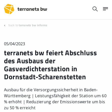
back to
terranets bw informs
05/04/2023
terranets bw feiert Abschluss
des Ausbaus der
Gasverdichterstation in
Dornstadt-Scharenstetten
Ausbau für die Versorgungssicherheit in Baden-
Württemberg | Leistungsfähigkeit der Station um 60
% erhöht | Reduzierung der Emissionswerte um bis
zu 50 % erreicht