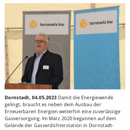
Dornstadt, 04.05.2023
Damit die Energiewende
gelingt, braucht es neben dem Ausbau der
Erneuerbaren Energien weiterhin eine zuverlässige
Gasversorgung. Im März 2020 begannen auf dem
Gelände der Gasverdichterstation in Dornstadt-