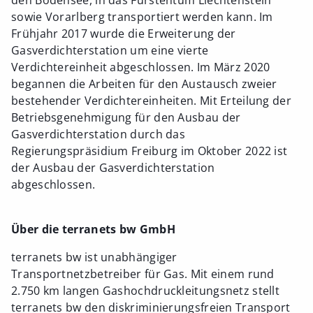
sowie Vorarlberg transportiert werden kann. Im
Frühjahr 2017 wurde die Erweiterung der
Gasverdichterstation um eine vierte
Verdichtereinheit abgeschlossen. Im März 2020
begannen die Arbeiten für den Austausch zweier
bestehender Verdichtereinheiten. Mit Erteilung der
Betriebsgenehmigung für den Ausbau der
Gasverdichterstation durch das
Regierungspräsidium Freiburg im Oktober 2022 ist
der Ausbau der Gasverdichterstation
abgeschlossen.
Über die terranets bw GmbH
terranets bw ist unabhängiger
Transportnetzbetreiber für Gas. Mit einem rund
2.750 km langen Gashochdruckleitungsnetz stellt
terranets bw den diskriminierungsfreien Transport