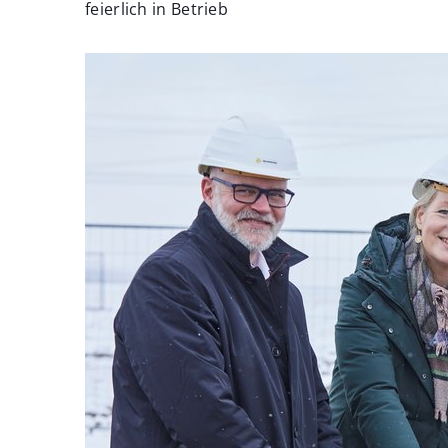
feierlich in Betrieb