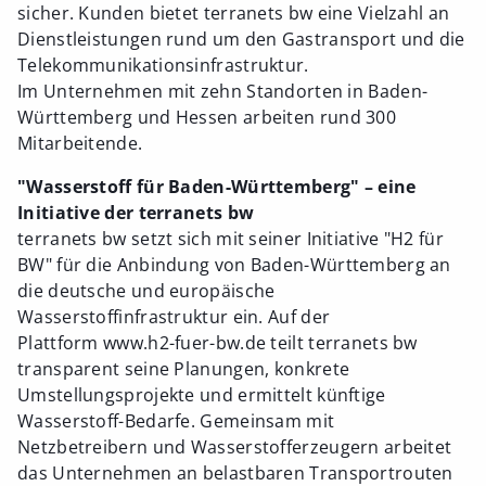
sicher. Kunden bietet terranets bw eine Vielzahl an
Dienstleistungen rund um den Gastransport und die
Telekommunikationsinfrastruktur.
Im Unternehmen mit zehn Standorten in Baden-
Württemberg und Hessen arbeiten rund 300
Mitarbeitende.
"Wasserstoff für Baden-Württemberg" – eine
Initiative der terranets bw
terranets bw setzt sich mit seiner Initiative "H2 für
BW" für die Anbindung von Baden-Württemberg an
die deutsche und europäische
Wasserstoffinfrastruktur ein. Auf der
Plattform www.h2-fuer-bw.de teilt terranets bw
transparent seine Planungen, konkrete
Umstellungsprojekte und ermittelt künftige
Wasserstoff-Bedarfe. Gemeinsam mit
Netzbetreibern und Wasserstofferzeugern arbeitet
das Unternehmen an belastbaren Transportrouten