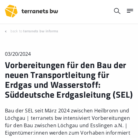
back to
terranets bw informs
03/20/2024
Vorbereitungen für den Bau der
neuen Transportleitung für
Erdgas und Wasserstoff:
Süddeutsche Erdgasleitung (SEL)
Bau der SEL seit März 2024 zwischen Heilbronn und
Löchgau | terranets bw intensiviert Vorbereitungen
für den Bau zwischen Löchgau und Esslingen a.N. |
Eigentümer:innen werden zum Vorhaben informiert