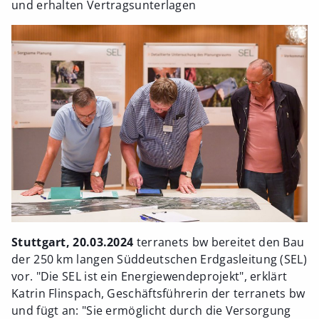
und erhalten Vertragsunterlagen
Stuttgart, 20.03.2024
terranets bw bereitet den Bau
der 250 km langen Süddeutschen Erdgasleitung (SEL)
vor. "Die SEL ist ein Energiewendeprojekt", erklärt
Katrin Flinspach, Geschäftsführerin der terranets bw
und fügt an: "Sie ermöglicht durch die Versorgung