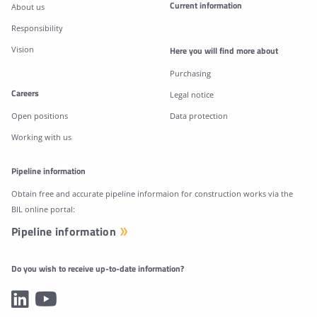
Current information
About us
Responsibility
Vision
Here you will find more about
Purchasing
Careers
Legal notice
Open positions
Data protection
Working with us
Pipeline information
Obtain free and accurate pipeline informaion for construction works via the
BIL online portal:
Pipeline information
Do you wish to receive up-to-date information?