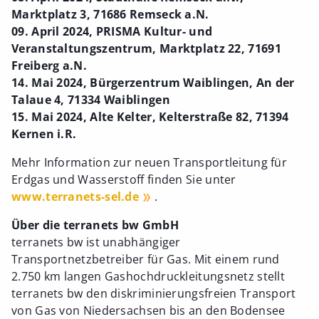
Marktplatz 3, 71686 Remseck a.N.
09. April 2024, PRISMA Kultur- und
Veranstaltungszentrum, Marktplatz 22, 71691
Freiberg a.N.
14. Mai 2024, Bürgerzentrum Waiblingen, An der
Talaue 4, 71334 Waiblingen
15. Mai 2024, Alte Kelter, Kelterstraße 82, 71394
Kernen i.R.
Mehr Information zur neuen Transportleitung für
Erdgas und Wasserstoff finden Sie unter
www.terranets-sel.de
.
Über die terranets bw GmbH
terranets bw ist unabhängiger
Transportnetzbetreiber für Gas. Mit einem rund
2.750 km langen Gashochdruckleitungsnetz stellt
terranets bw den diskriminierungsfreien Transport
von Gas von Niedersachsen bis an den Bodensee