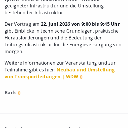
geeigneter Infrastruktur und die Umstellung
bestehender Infrastruktur.
Der Vortrag am
22. Juni 2026 von 9:00 bis 9:45 Uhr
gibt Einblicke in technische Grundlagen, praktische
Herausforderungen und die Bedeutung der
Leitungsinfrastruktur für die Energieversorgung von
morgen.
Weitere Informationen zur Veranstaltung und zur
Teilnahme gibt es hier:
Neubau und Umstellung
von Transportleitungen | WDW
Back
Additonal information