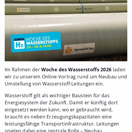
Im Rahmen der
Woche des Wasserstoffs 2026
laden
wir zu unserem Online-Vortrag rund um Neubau und
Umstellung von Wasserstoff-Leitungen ein.
Wasserstoff gilt als wichtiger Baustein für das
Energiesystem der Zukunft. Damit er künftig dort
eingesetzt werden kann, wo er gebraucht wird,
braucht es neben Erzeugungskapazitäten eine
leistungsfähige Transportinfrastruktur. Leitungen
spielen dabei eine zentrale Rolle – Neubau