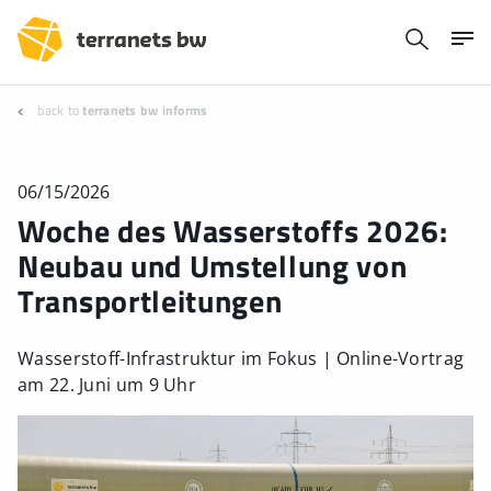
back to
terranets bw informs
06/15/2026
Woche des Wasserstoffs 2026:
Neubau und Umstellung von
Transportleitungen
Wasserstoff-Infrastruktur im Fokus | Online-Vortrag
am 22. Juni um 9 Uhr