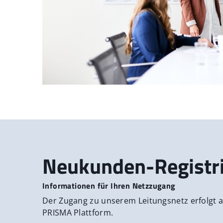
Neukunden-Registr
Informationen für Ihren Netzzugang
Der Zugang zu unserem Leitungsnetz erfolgt a
PRISMA Plattform.