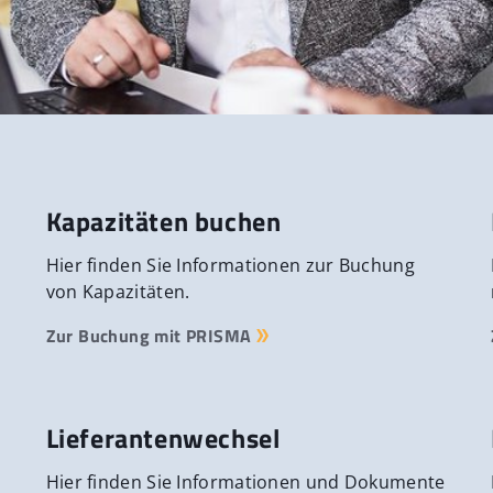
Kapazitäten buchen
Hier finden Sie Informationen zur Buchung
von Kapazitäten.
Zur Buchung mit PRISMA
Lieferantenwechsel
Hier finden Sie Informationen und Dokumente