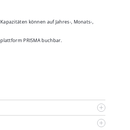
Kapazitäten können auf Jahres-, Monats-,
tsplattform PRISMA buchbar.