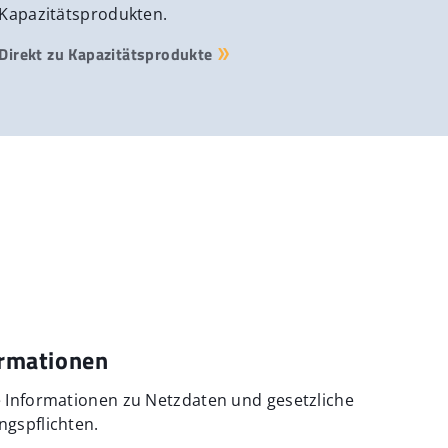
Kapazitätsprodukten.
Direkt zu Kapazitätsprodukte
rmationen
e Informationen zu Netzdaten und gesetzliche
ngspflichten.