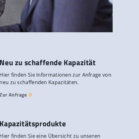
Neu zu schaffende Kapazität
Hier finden Sie Informationen zur Anfrage von
neu zu schaffenden Kapazitäten.
Zur Anfrage
Kapazitätsprodukte
Hier finden Sie eine Übersicht zu unseren