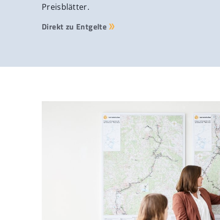
Preisblätter.
Direkt zu Entgelte