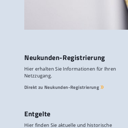
Neukunden-Registrierung
Hier erhalten Sie Informationen für Ihren
Netzzugang.
Direkt zu Neukunden-Registrierung
Entgelte
Hier finden Sie aktuelle und historische