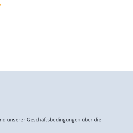
 und unserer Geschäftsbedingungen über die