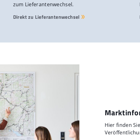
zum Lieferantenwechsel.
Direkt zu Lieferantenwechsel
Marktinfo
Hier finden Si
Veröffentlichu