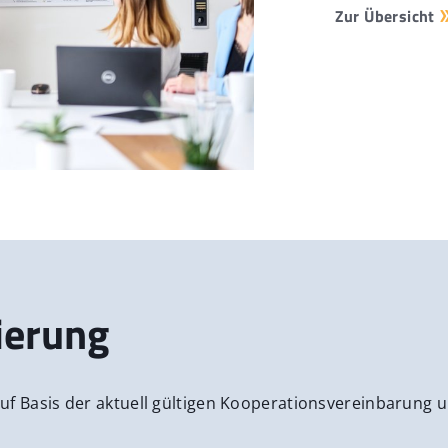
Zur Übersicht
ierung
uf Basis der aktuell gültigen Kooperationsvereinbarung