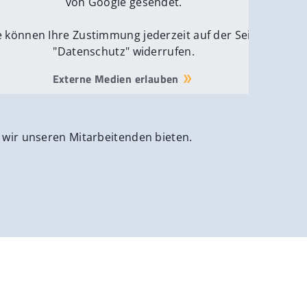
von Google gesendet.
e können Ihre Zustimmung jederzeit auf der Seite
"Datenschutz" widerrufen.
Externe Medien erlauben
 wir unseren Mitarbeitenden bieten.