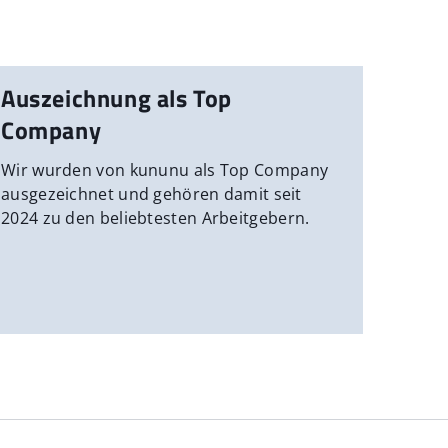
Auszeichnung als Top
Company
Wir wurden von kununu als Top Company
ausgezeichnet und gehören damit seit
2024 zu den beliebtesten Arbeitgebern.