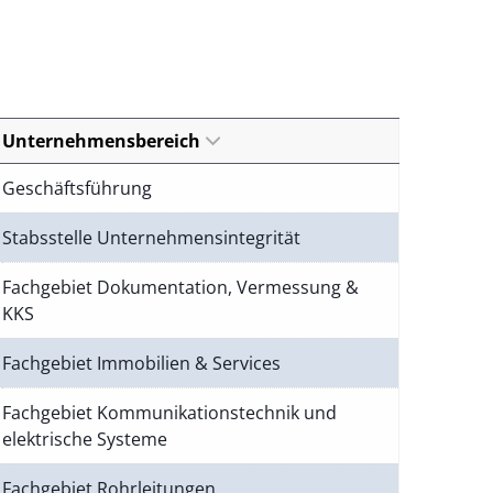
Unternehmensbereich
Geschäftsführung
Stabsstelle Unternehmensintegrität
Fachgebiet Dokumentation, Vermessung &
KKS
Fachgebiet Immobilien & Services
Fachgebiet Kommunikationstechnik und
elektrische Systeme
Fachgebiet Rohrleitungen