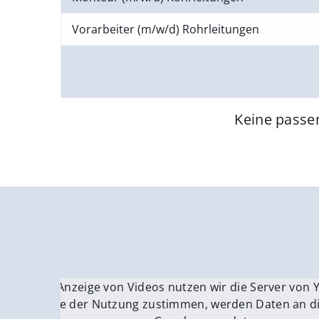
Vorarbeiter (m/w/d) Rohrleitungen
Keine passe
Für die Anzeige von Videos nutzen wir die Server von
Fü
Wenn Sie der Nutzung zustimmen, werden Daten an di
We