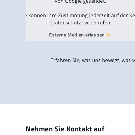
von Google gesendet.
Sie können Ihre Zustimmung jederzeit auf der Se
"Datenschutz" widerrufen.
Externe Medien erlauben
Erfahren Sie, was uns bewegt, was 
Nehmen Sie Kontakt auf