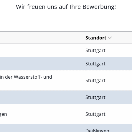
Wir freuen uns auf Ihre Bewerbung!
Standort
Stuttgart
Stuttgart
in der Wasserstoff- und
Stuttgart
Stuttgart
ngen
Stuttgart
Deißlingen