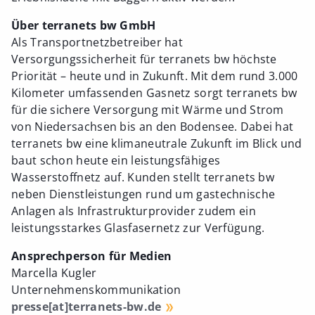
Über terranets bw GmbH
Als Transportnetzbetreiber hat
Versorgungssicherheit für terranets bw höchste
Priorität – heute und in Zukunft. Mit dem rund 3.000
Kilometer umfassenden Gasnetz sorgt terranets bw
für die sichere Versorgung mit Wärme und Strom
von Niedersachsen bis an den Bodensee. Dabei hat
terranets bw eine klimaneutrale Zukunft im Blick und
baut schon heute ein leistungsfähiges
Wasserstoffnetz auf. Kunden stellt terranets bw
neben Dienstleistungen rund um gastechnische
Anlagen als Infrastrukturprovider zudem ein
leistungsstarkes Glasfasernetz zur Verfügung.
Ansprechperson für Medien
Marcella Kugler
Unternehmenskommunikation
presse[at]terranets-bw.de