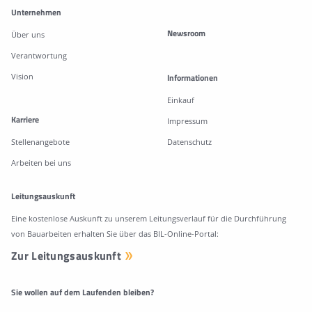
Unternehmen
Newsroom
Über uns
Verantwortung
Vision
Informationen
Einkauf
Karriere
Impressum
Stellenangebote
Datenschutz
Arbeiten bei uns
Leitungsauskunft
Eine kostenlose Auskunft zu unserem Leitungsverlauf für die Durchführung
von Bauarbeiten erhalten Sie über das BIL-Online-Portal:
Zur Leitungsauskunft
Sie wollen auf dem Laufenden bleiben?