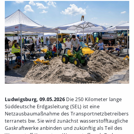
Ludwigsburg, 09.05.2026
Die 250 Kilometer lange
Süddeutsche Erdgasleitung (SEL) ist eine
Netzausbaumaßnahme des Transportnetzbetreibers
terranets bw. Sie wird zunächst wasserstofftaugliche
Gaskraftwerke anbinden und zukünftig als Teil des