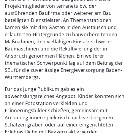
Projektmitglieder von terranets bw, der
ausführenden Baufirma oder weiterer am Bau
beteiligten Dienstleister. An Themenstationen
kamen sie mit den Gästen in den Austausch und
erläuterten Hintergründe zu bauvorbereitenden
Maßnahmen, den vielfältigen Einsatz schwerer
Baumaschinen und die Rekultivierung der in
Anspruch genommen Flächen. Ein weiterer
thematischer Schwerpunkt lag auf dem Beitrag der
SEL für die zuverlässige Energieversorgung Baden-
Württembergs.
Für das junge Publikum gab es ein
abwechslungsreiches Angebot: Kinder konnten sich
an einer Fotostation verkleiden und
Erinnerungsbilder schießen, gemeinsam mit
Archäolog:innen spielerisch nach verborgenen
Schätzen graben oder auf einer eingerichteten
Erlebnisfläche mit Baggern aktiv werden.