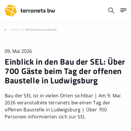
zurück zu
Netzausbauprojekte
09. Mai 2026
Einblick in den Bau der SEL: Über
700 Gäste beim Tag der offenen
Baustelle in Ludwigsburg
Bau der SEL ist in vielen Orten sichtbar | Am 9. Mai
2026 veranstaltete terranets bw einen Tag der
offenen Baustelle in Ludwigsburg | Über 700
Personen informierten sich zur SEL