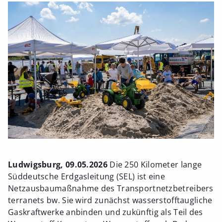
Ludwigsburg, 09.05.2026
Die 250 Kilometer lange
Süddeutsche Erdgasleitung (SEL) ist eine
Netzausbaumaßnahme des Transportnetzbetreibers
terranets bw. Sie wird zunächst wasserstofftaugliche
Gaskraftwerke anbinden und zukünftig als Teil des