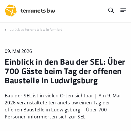
zurück zu
terranets bw informiert
09. Mai 2026
Einblick in den Bau der SEL: Über
700 Gäste beim Tag der offenen
Baustelle in Ludwigsburg
Bau der SEL ist in vielen Orten sichtbar | Am 9. Mai
2026 veranstaltete terranets bw einen Tag der
offenen Baustelle in Ludwigsburg | Über 700
Personen informierten sich zur SEL