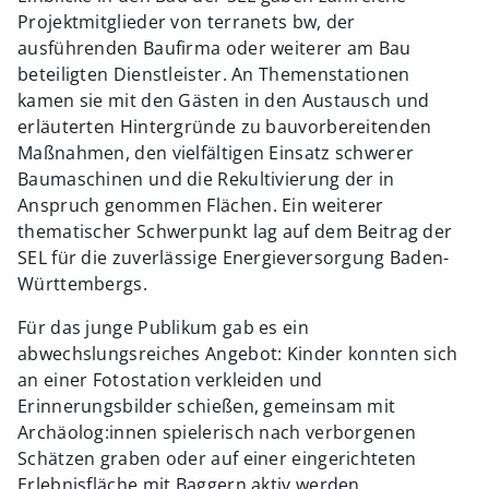
Projektmitglieder von terranets bw, der
ausführenden Baufirma oder weiterer am Bau
beteiligten Dienstleister. An Themenstationen
kamen sie mit den Gästen in den Austausch und
erläuterten Hintergründe zu bauvorbereitenden
Maßnahmen, den vielfältigen Einsatz schwerer
Baumaschinen und die Rekultivierung der in
Anspruch genommen Flächen. Ein weiterer
thematischer Schwerpunkt lag auf dem Beitrag der
SEL für die zuverlässige Energieversorgung Baden-
Württembergs.
Für das junge Publikum gab es ein
abwechslungsreiches Angebot: Kinder konnten sich
an einer Fotostation verkleiden und
Erinnerungsbilder schießen, gemeinsam mit
Archäolog:innen spielerisch nach verborgenen
Schätzen graben oder auf einer eingerichteten
Erlebnisfläche mit Baggern aktiv werden.