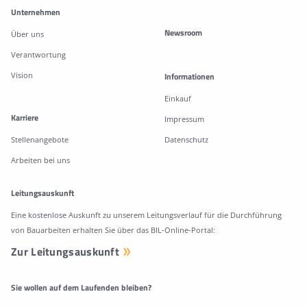
Unternehmen
Newsroom
Über uns
Verantwortung
Vision
Informationen
Einkauf
Karriere
Impressum
Stellenangebote
Datenschutz
Arbeiten bei uns
Leitungsauskunft
Eine kostenlose Auskunft zu unserem Leitungsverlauf für die Durchführung
von Bauarbeiten erhalten Sie über das BIL-Online-Portal:
Zur Leitungsauskunft
Sie wollen auf dem Laufenden bleiben?