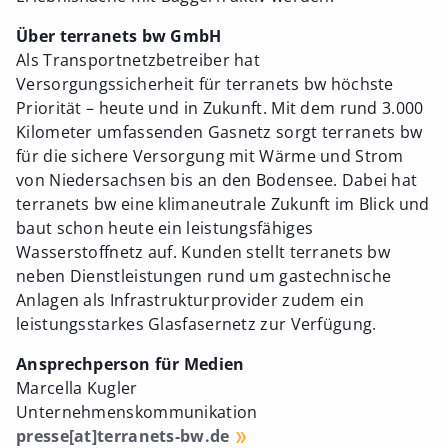
Über terranets bw GmbH
Als Transportnetzbetreiber hat
Versorgungssicherheit für terranets bw höchste
Priorität – heute und in Zukunft. Mit dem rund 3.000
Kilometer umfassenden Gasnetz sorgt terranets bw
für die sichere Versorgung mit Wärme und Strom
von Niedersachsen bis an den Bodensee. Dabei hat
terranets bw eine klimaneutrale Zukunft im Blick und
baut schon heute ein leistungsfähiges
Wasserstoffnetz auf. Kunden stellt terranets bw
neben Dienstleistungen rund um gastechnische
Anlagen als Infrastrukturprovider zudem ein
leistungsstarkes Glasfasernetz zur Verfügung.
Ansprechperson für Medien
Marcella Kugler
Unternehmenskommunikation
presse[at]terranets-bw.de